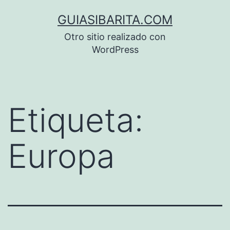
Saltar
GUIASIBARITA.COM
al
Otro sitio realizado con
contenido
WordPress
Etiqueta:
Europa