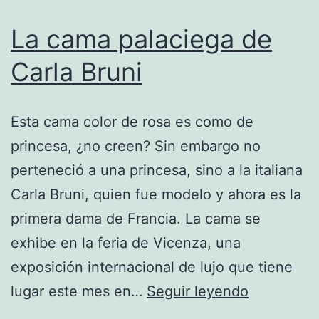
La cama palaciega de
Carla Bruni
Esta cama color de rosa es como de
princesa, ¿no creen? Sin embargo no
perteneció a una princesa, sino a la italiana
Carla Bruni, quien fue modelo y ahora es la
primera dama de Francia. La cama se
exhibe en la feria de Vicenza, una
exposición internacional de lujo que tiene
La
lugar este mes en…
Seguir leyendo
cama