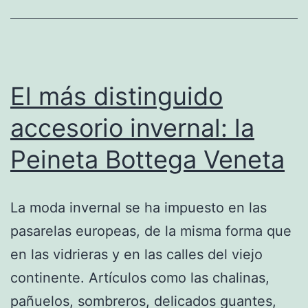
El más distinguido
accesorio invernal: la
Peineta Bottega Veneta
La moda invernal se ha impuesto en las
pasarelas europeas, de la misma forma que
en las vidrieras y en las calles del viejo
continente. Artículos como las chalinas,
pañuelos, sombreros, delicados guantes,