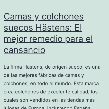
Camas y colchones
suecos Hästens: El
mejor remedio para el
cansancio
La firma Hästens, de origen sueco, es una
de las mejores fábricas de camas y
colchones, en todo el mundo. Esta marca
crea colchones de excelente calidad, los
cuales son vendidos en las tiendas más
lujosas de Europa, incluyendo España.