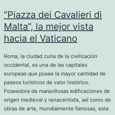
“Piazza dei Cavalieri di
Malta”, la mejor vista
hacia el Vaticano
Roma, la ciudad cuna de la civilización
occidental, es una de las capitales
europeas que posee la mayor cantidad de
paseos turísticos de valor histórico.
Poseedora de maravillosas edificaciones de
origen medieval y renacentista, así como de
obras de arte, mundialmente famosas, esta