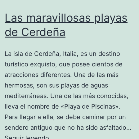
Las maravillosas playas
de Cerdeña
La isla de Cerdeña, Italia, es un destino
turístico exquisto, que posee cientos de
atracciones diferentes. Una de las más
hermosas, son sus playas de aguas
mediterráneas. Una de las más conocidas,
lleva el nombre de «Playa de Piscinas».
Para llegar a ella, se debe caminar por un
sendero antiguo que no ha sido asfaltado…
Las
Seguir leyendo