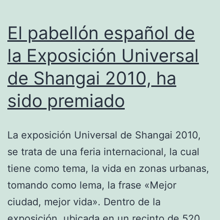
El pabellón español de
la Exposición Universal
de Shangai 2010, ha
sido premiado
La exposición Universal de Shangai 2010,
se trata de una feria internacional, la cual
tiene como tema, la vida en zonas urbanas,
tomando como lema, la frase «Mejor
ciudad, mejor vida». Dentro de la
exposición, ubicada en un recinto de 520