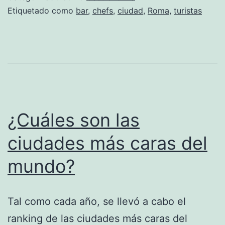
Italia
Etiquetado como
bar
,
chefs
,
ciudad
,
Roma
,
turistas
¿Cuáles son las
ciudades más caras del
mundo?
Tal como cada año, se llevó a cabo el
ranking de las ciudades más caras del