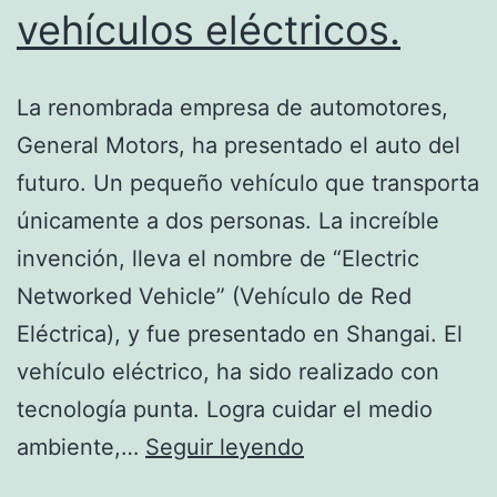
premiado
vehículos eléctricos.
La renombrada empresa de automotores,
General Motors, ha presentado el auto del
futuro. Un pequeño vehículo que transporta
únicamente a dos personas. La increíble
invención, lleva el nombre de “Electric
Networked Vehicle” (Vehículo de Red
Eléctrica), y fue presentado en Shangai. El
vehículo eléctrico, ha sido realizado con
tecnología punta. Logra cuidar el medio
La
ambiente,…
Seguir leyendo
última