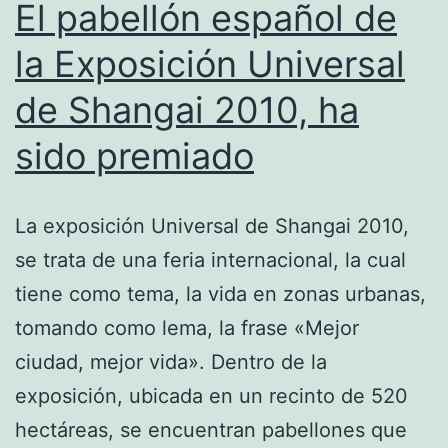
El pabellón español de
la Exposición Universal
de Shangai 2010, ha
sido premiado
La exposición Universal de Shangai 2010,
se trata de una feria internacional, la cual
tiene como tema, la vida en zonas urbanas,
tomando como lema, la frase «Mejor
ciudad, mejor vida». Dentro de la
exposición, ubicada en un recinto de 520
hectáreas, se encuentran pabellones que