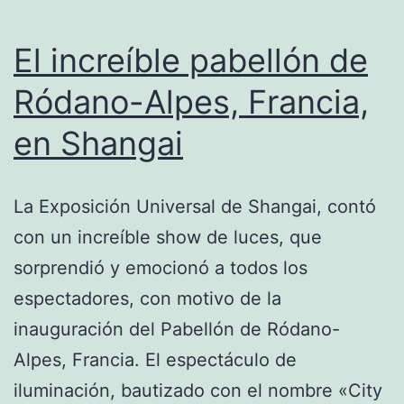
El increíble pabellón de
Ródano-Alpes, Francia,
en Shangai
La Exposición Universal de Shangai, contó
con un increíble show de luces, que
sorprendió y emocionó a todos los
espectadores, con motivo de la
inauguración del Pabellón de Ródano-
Alpes, Francia. El espectáculo de
iluminación, bautizado con el nombre «City