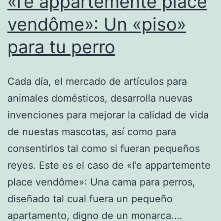
«l’e appartemente place
vendôme»: Un «piso»
para tu perro
Cada día, el mercado de artículos para
animales domésticos, desarrolla nuevas
invenciones para mejorar la calidad de vida
de nuestas mascotas, así como para
consentirlos tal como si fueran pequeños
reyes. Este es el caso de «l’e appartemente
place vendôme»: Una cama para perros,
diseñado tal cual fuera un pequeño
apartamento, digno de un monarca.…