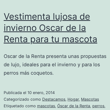
Vestimenta lujosa de
invierno Oscar de la
Renta para tu mascota
Oscar de la Renta presenta unas propuestas
de lujo, ideales para el invierno y para los
perros más coquetos.
Publicada el
10 enero, 2014
Categorizado como
Destacamos
,
Hogar
,
Mascotas
Etiquetado como
mascotas
,
Óscar de la Renta
,
perros
,