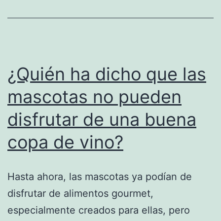
¿Quién ha dicho que las
mascotas no pueden
disfrutar de una buena
copa de vino?
Hasta ahora, las mascotas ya podían de
disfrutar de alimentos gourmet,
especialmente creados para ellas, pero