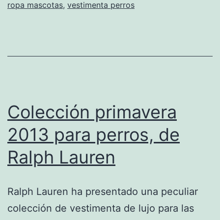
ropa mascotas
,
vestimenta perros
Colección primavera
2013 para perros, de
Ralph Lauren
Ralph Lauren ha presentado una peculiar
colección de vestimenta de lujo para las