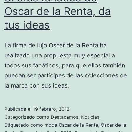
Oscar de la Renta, da
tus ideas
La firma de lujo Oscar de la Renta ha
realizado una propuesta muy especial a
todos sus fanáticos, para que ellos también
puedan ser partícipes de las colecciones de
la marca con sus ideas.
Publicada el
19 febrero, 2012
Categorizado como
Destacamos
,
Noticias
Etiquetado como
moda Oscar de la Renta
,
Óscar de la