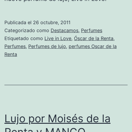
Publicada el
26 octubre, 2011
Categorizado como
Destacamos
,
Perfumes
Etiquetado como
Live in Love
,
Óscar de la Renta
,
Perfumes
,
Perfumes de lujo
,
perfumes Oscar de la
Renta
Lujo por Moisés de la
Renta y MANGO