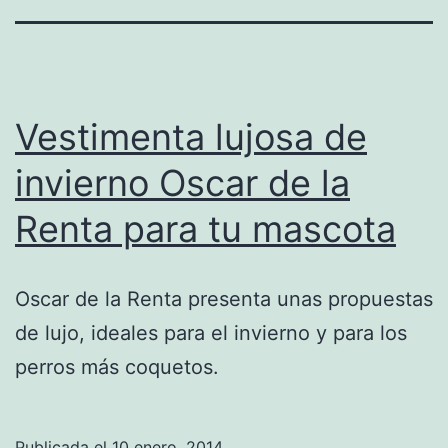
Vestimenta lujosa de
invierno Oscar de la
Renta para tu mascota
Oscar de la Renta presenta unas propuestas
de lujo, ideales para el invierno y para los
perros más coquetos.
Publicada el
10 enero, 2014