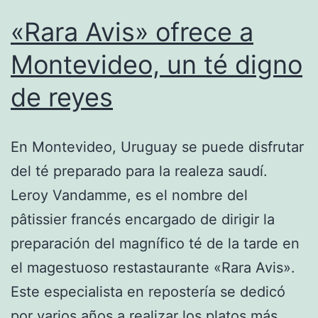
«Rara Avis» ofrece a
Montevideo, un té digno
de reyes
En Montevideo, Uruguay se puede disfrutar
del té preparado para la realeza saudí.
Leroy Vandamme, es el nombre del
pâtissier francés encargado de dirigir la
preparación del magnífico té de la tarde en
el magestuoso restastaurante «Rara Avis».
Este especialista en repostería se dedicó
por varios años a realizar los platos más