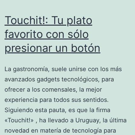
Touchit!: Tu plato
favorito con sólo
presionar un botón
La gastronomía, suele unirse con los más
avanzados gadgets tecnológicos, para
ofrecer a los comensales, la mejor
experiencia para todos sus sentidos.
Siguiendo esta pauta, es que la firma
«Touchit!» , ha llevado a Uruguay, la última
novedad en matería de tecnología para