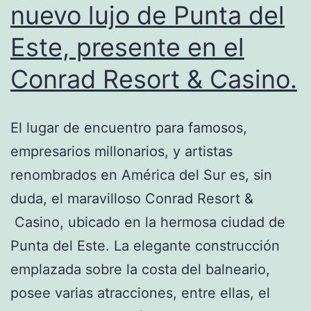
del
nuevo lujo de Punta del
Sur.
Este, presente en el
Conrad Resort & Casino.
El lugar de encuentro para famosos,
empresarios millonarios, y artistas
renombrados en América del Sur es, sin
duda, el maravilloso Conrad Resort &
Casino, ubicado en la hermosa ciudad de
Punta del Este. La elegante construcción
emplazada sobre la costa del balneario,
posee varias atracciones, entre ellas, el