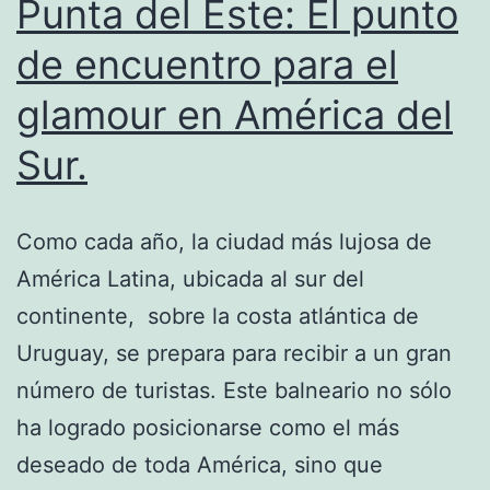
Punta del Este: El punto
de encuentro para el
glamour en América del
Sur.
Como cada año, la ciudad más lujosa de
América Latina, ubicada al sur del
continente, sobre la costa atlántica de
Uruguay, se prepara para recibir a un gran
número de turistas. Este balneario no sólo
ha logrado posicionarse como el más
deseado de toda América, sino que