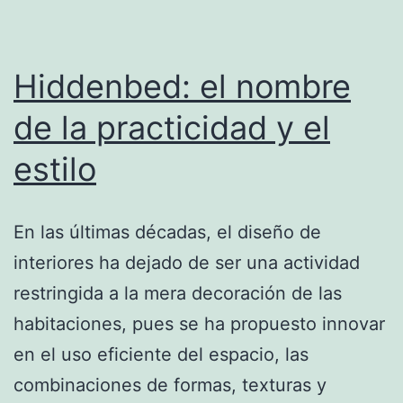
Hiddenbed: el nombre
de la practicidad y el
estilo
En las últimas décadas, el diseño de
interiores ha dejado de ser una actividad
restringida a la mera decoración de las
habitaciones, pues se ha propuesto innovar
en el uso eficiente del espacio, las
combinaciones de formas, texturas y