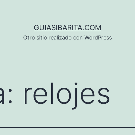
GUIASIBARITA.COM
Otro sitio realizado con WordPress
a:
relojes