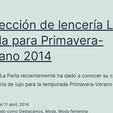
ección de lencería 
la para Primavera-
ano 2014
 La Perla recientemente ha dado a conocer su 
ría de lujo para la temporada Primavera-Verano
el
11 abril, 2014
zado como
Destacamos
,
Moda
,
Moda femenina