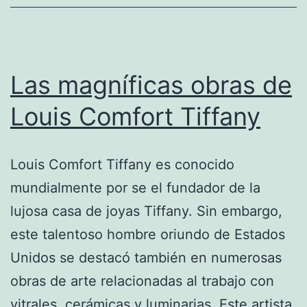
Las magníficas obras de
Louis Comfort Tiffany
Louis Comfort Tiffany es conocido
mundialmente por se el fundador de la
lujosa casa de joyas Tiffany. Sin embargo,
este talentoso hombre oriundo de Estados
Unidos se destacó también en numerosas
obras de arte relacionadas al trabajo con
vitrales, cerámicas y luminarias. Este artista,