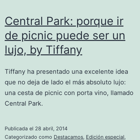
Central Park: porque ir
de picnic puede ser un
lujo, by Tiffany
Tiffany ha presentado una excelente idea
que no deja de lado el más absoluto lujo:
una cesta de picnic con porta vino, llamado
Central Park.
Publicada el
28 abril, 2014
Categorizado como
Destacamos
,
Edición especial
,