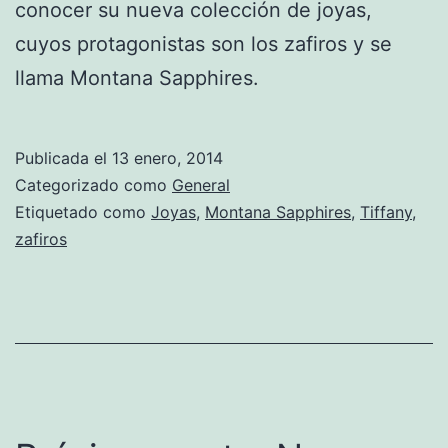
conocer su nueva colección de joyas,
cuyos protagonistas son los zafiros y se
llama Montana Sapphires.
Publicada el
13 enero, 2014
Categorizado como
General
Etiquetado como
Joyas
,
Montana Sapphires
,
Tiffany
,
zafiros