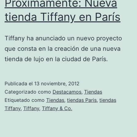
Próximamente: Nueva
tienda Tiffany en París
Tiffany ha anunciado un nuevo proyecto
que consta en la creación de una nueva
tienda de lujo en la ciudad de París.
Publicada el
13 noviembre, 2012
Categorizado como
Destacamos
,
Tiendas
Etiquetado como
Tiendas
,
tiendas Paris
,
tiendas
Tiffany
,
Tiffany
,
Tiffany & Co.