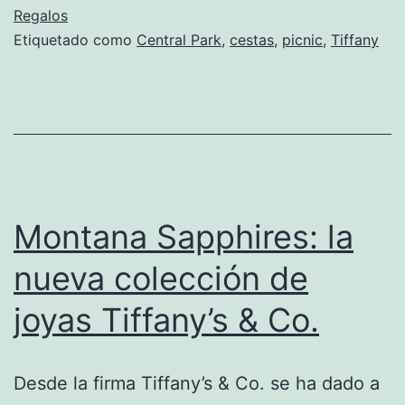
Regalos
Etiquetado como
Central Park
,
cestas
,
picnic
,
Tiffany
Montana Sapphires: la
nueva colección de
joyas Tiffany’s & Co.
Desde la firma Tiffany’s & Co. se ha dado a