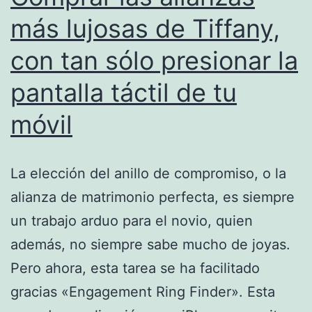
más lujosas de Tiffany,
con tan sólo presionar la
pantalla táctil de tu
móvil
La elección del anillo de compromiso, o la
alianza de matrimonio perfecta, es siempre
un trabajo arduo para el novio, quien
además, no siempre sabe mucho de joyas.
Pero ahora, esta tarea se ha facilitado
gracias «Engagement Ring Finder». Esta