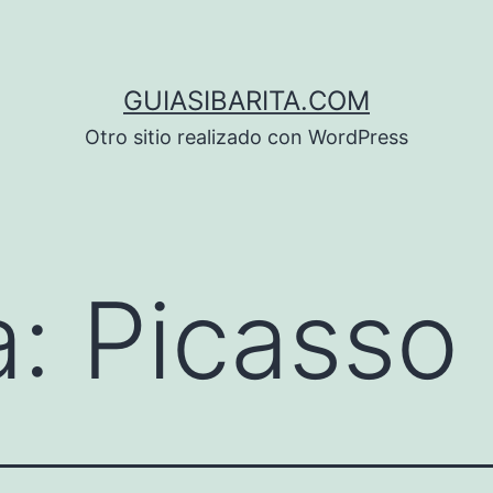
GUIASIBARITA.COM
Otro sitio realizado con WordPress
a:
Picasso