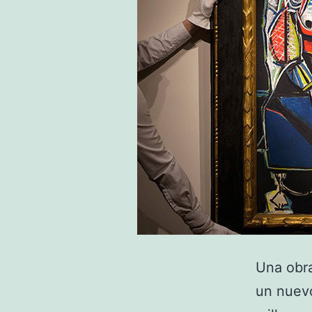
Una obra
un nuevo