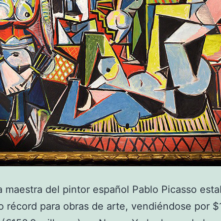
 maestra del pintor español Pablo Picasso esta
 récord para obras de arte, vendiéndose por $