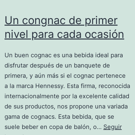
Un congnac de primer
nivel para cada ocasión
Un buen cognac es una bebida ideal para
disfrutar después de un banquete de
primera, y aún más si el cognac pertenece
a la marca Hennessy. Esta firma, reconocida
internacionalmente por la excelente calidad
de sus productos, nos propone una variada
gama de cognacs. Esta bebida, que se
suele beber en copa de balón, o…
Seguir