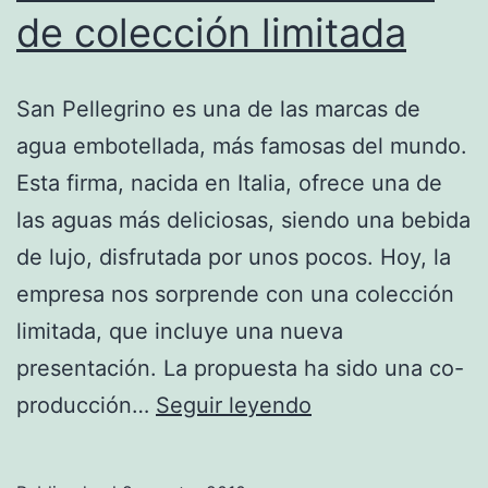
de colección limitada
San Pellegrino es una de las marcas de
agua embotellada, más famosas del mundo.
Esta firma, nacida en Italia, ofrece una de
las aguas más deliciosas, siendo una bebida
de lujo, disfrutada por unos pocos. Hoy, la
empresa nos sorprende con una colección
limitada, que incluye una nueva
presentación. La propuesta ha sido una co-
San
producción…
Seguir leyendo
Pellegrino
nos