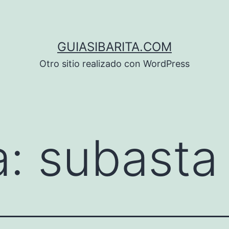
GUIASIBARITA.COM
Otro sitio realizado con WordPress
a:
subasta