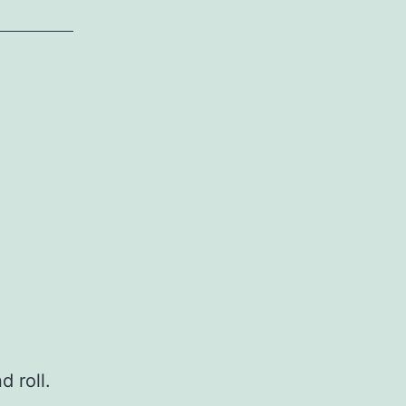
d roll.