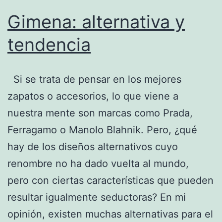
Gimena: alternativa y
tendencia
Si se trata de pensar en los mejores
zapatos o accesorios, lo que viene a
nuestra mente son marcas como Prada,
Ferragamo o Manolo Blahnik. Pero, ¿qué
hay de los diseños alternativos cuyo
renombre no ha dado vuelta al mundo,
pero con ciertas características que pueden
resultar igualmente seductoras? En mi
opinión, existen muchas alternativas para el