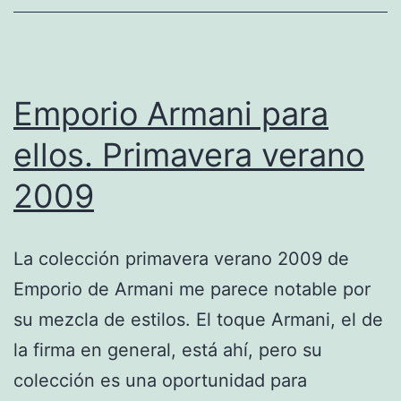
Emporio Armani para
ellos. Primavera verano
2009
La colección primavera verano 2009 de
Emporio de Armani me parece notable por
su mezcla de estilos. El toque Armani, el de
la firma en general, está ahí, pero su
colección es una oportunidad para