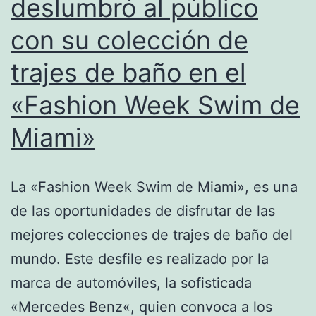
deslumbró al público
con su colección de
trajes de baño en el
«Fashion Week Swim de
Miami»
La «Fashion Week Swim de Miami», es una
de las oportunidades de disfrutar de las
mejores colecciones de trajes de baño del
mundo. Este desfile es realizado por la
marca de automóviles, la sofisticada
«Mercedes Benz«, quien convoca a los