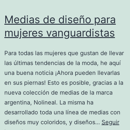
Medias de diseño para
mujeres vanguardistas
Para todas las mujeres que gustan de llevar
las últimas tendencias de la moda, he aquí
una buena noticia ¡Ahora pueden llevarlas
en sus piernas! Esto es posible, gracias a la
nueva colección de medias de la marca
argentina, Nolineal. La misma ha
desarrollado toda una línea de medias con
diseños muy coloridos, y diseños…
Seguir