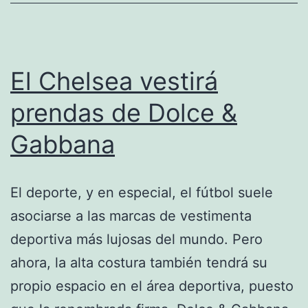
naturales
El Chelsea vestirá
prendas de Dolce &
Gabbana
El deporte, y en especial, el fútbol suele
asociarse a las marcas de vestimenta
deportiva más lujosas del mundo. Pero
ahora, la alta costura también tendrá su
propio espacio en el área deportiva, puesto