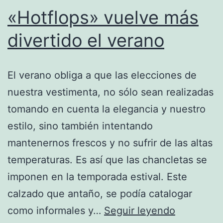
«Hotflops» vuelve más
divertido el verano
El verano obliga a que las elecciones de
nuestra vestimenta, no sólo sean realizadas
tomando en cuenta la elegancia y nuestro
estilo, sino también intentando
mantenernos frescos y no sufrir de las altas
temperaturas. Es así que las chancletas se
imponen en la temporada estival. Este
calzado que antaño, se podía catalogar
«Hotflops
como informales y…
Seguir leyendo