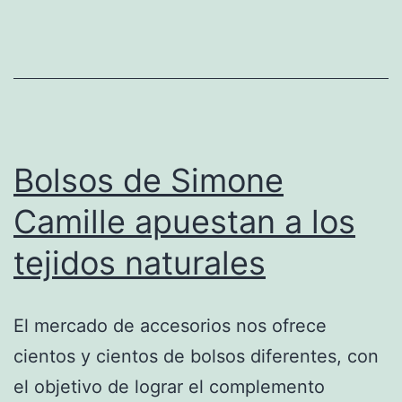
Bolsos de Simone
Camille apuestan a los
tejidos naturales
El mercado de accesorios nos ofrece
cientos y cientos de bolsos diferentes, con
el objetivo de lograr el complemento