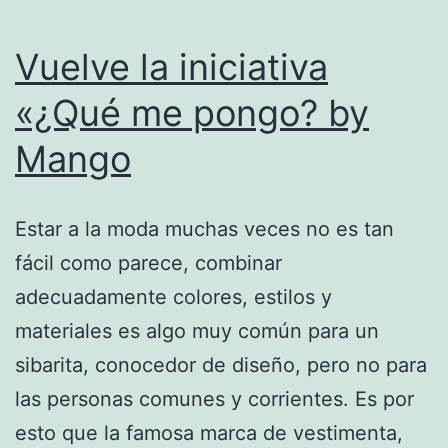
Vuelve la iniciativa
«¿Qué me pongo? by
Mango
Estar a la moda muchas veces no es tan
fácil como parece, combinar
adecuadamente colores, estilos y
materiales es algo muy común para un
sibarita, conocedor de diseño, pero no para
las personas comunes y corrientes. Es por
esto que la famosa marca de vestimenta,