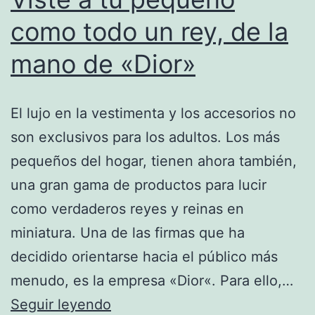
como todo un rey, de la
mano de «Dior»
El lujo en la vestimenta y los accesorios no
son exclusivos para los adultos. Los más
pequeños del hogar, tienen ahora también,
una gran gama de productos para lucir
como verdaderos reyes y reinas en
miniatura. Una de las firmas que ha
decidido orientarse hacia el público más
menudo, es la empresa «Dior«. Para ello,…
Viste
Seguir leyendo