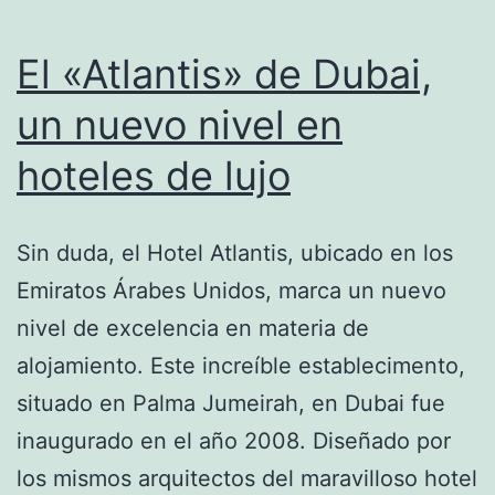
El «Atlantis» de Dubai,
un nuevo nivel en
hoteles de lujo
Sin duda, el Hotel Atlantis, ubicado en los
Emiratos Árabes Unidos, marca un nuevo
nivel de excelencia en materia de
alojamiento. Este increíble establecimento,
situado en Palma Jumeirah, en Dubai fue
inaugurado en el año 2008. Diseñado por
los mismos arquitectos del maravilloso hotel