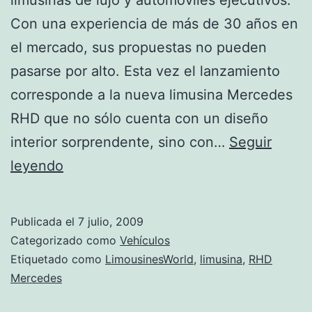
Con una experiencia de más de 30 años en
el mercado, sus propuestas no pueden
pasarse por alto. Esta vez el lanzamiento
corresponde a la nueva limusina Mercedes
RHD que no sólo cuenta con un diseño
interior sorprendente, sino con…
Seguir
Limusina
leyendo
RHD
Mercedes
Publicada el
7 julio, 2009
Categorizado como
Vehículos
Etiquetado como
LimousinesWorld
,
limusina
,
RHD
Mercedes