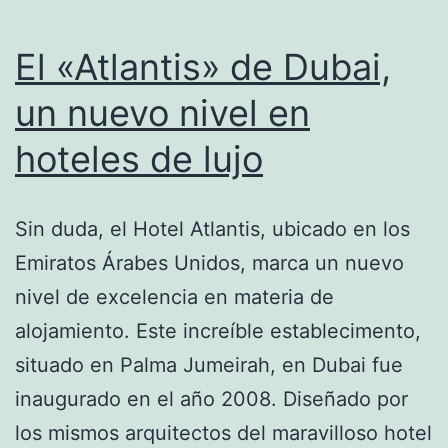
El «Atlantis» de Dubai,
un nuevo nivel en
hoteles de lujo
Sin duda, el Hotel Atlantis, ubicado en los
Emiratos Árabes Unidos, marca un nuevo
nivel de excelencia en materia de
alojamiento. Este increíble establecimento,
situado en Palma Jumeirah, en Dubai fue
inaugurado en el año 2008. Diseñado por
los mismos arquitectos del maravilloso hotel