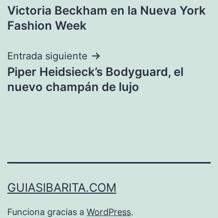
Victoria Beckham en la Nueva York
de
Fashion Week
entradas
Entrada siguiente
Piper Heidsieck’s Bodyguard, el
nuevo champán de lujo
GUIASIBARITA.COM
Funciona gracias a
WordPress
.