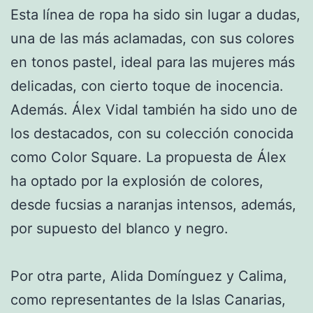
Esta línea de ropa ha sido sin lugar a dudas,
una de las más aclamadas, con sus colores
en tonos pastel, ideal para las mujeres más
delicadas, con cierto toque de inocencia.
Además. Álex Vidal también ha sido uno de
los destacados, con su colección conocida
como Color Square. La propuesta de Álex
ha optado por la explosión de colores,
desde fucsias a naranjas intensos, además,
por supuesto del blanco y negro.
Por otra parte, Alida Domínguez y Calima,
como representantes de la Islas Canarias,