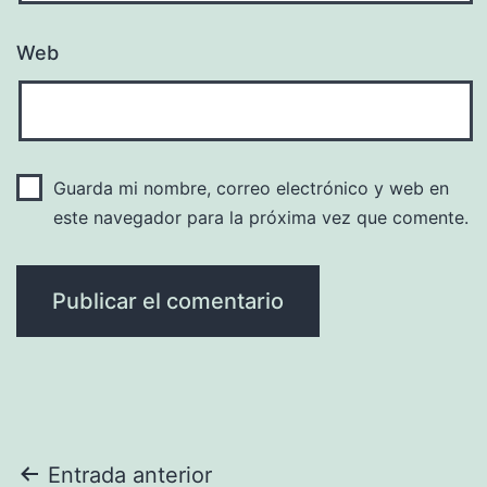
Web
Guarda mi nombre, correo electrónico y web en
este navegador para la próxima vez que comente.
Navegación
Entrada anterior