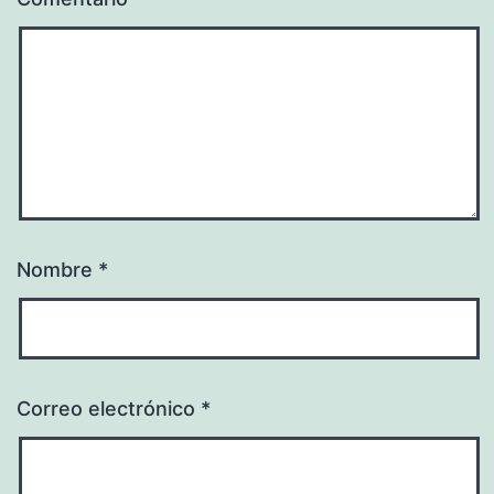
Nombre
*
Correo electrónico
*