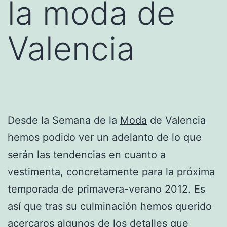
la moda de
Valencia
Desde la Semana de la
Moda
de Valencia
hemos podido ver un adelanto de lo que
serán las tendencias en cuanto a
vestimenta, concretamente para la próxima
temporada de primavera-verano 2012. Es
así que tras su culminación hemos querido
acercaros algunos de los detalles que