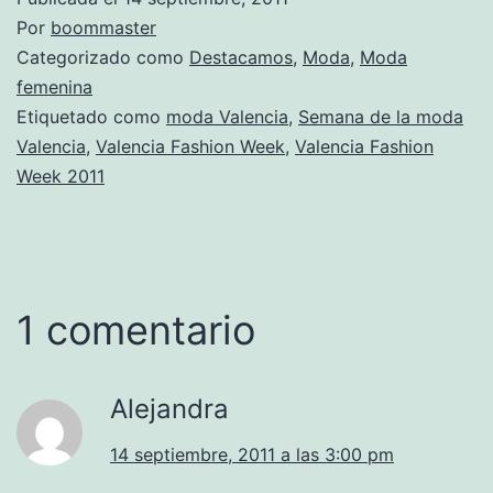
Por
boommaster
Categorizado como
Destacamos
,
Moda
,
Moda
femenina
Etiquetado como
moda Valencia
,
Semana de la moda
Valencia
,
Valencia Fashion Week
,
Valencia Fashion
Week 2011
1 comentario
Alejandra
14 septiembre, 2011 a las 3:00 pm