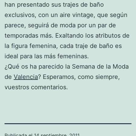
han presentado sus trajes de baño
exclusivos, con un aire vintage, que según
parece, seguirá de moda por un par de
temporadas más. Exaltando los atributos de
la figura femenina, cada traje de baño es
ideal para las más femeninas.
¿Qué os ha parecido la Semana de la Moda
de
Valencia
? Esperamos, como siempre,
vuestros comentarios.
Publicada el
14 septiembre, 2011