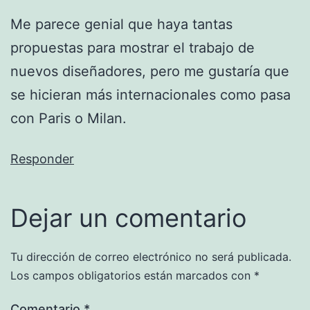
Me parece genial que haya tantas
propuestas para mostrar el trabajo de
nuevos diseñadores, pero me gustaría que
se hicieran más internacionales como pasa
con Paris o Milan.
Responder
Dejar un comentario
Tu dirección de correo electrónico no será publicada.
Los campos obligatorios están marcados con
*
Comentario
*