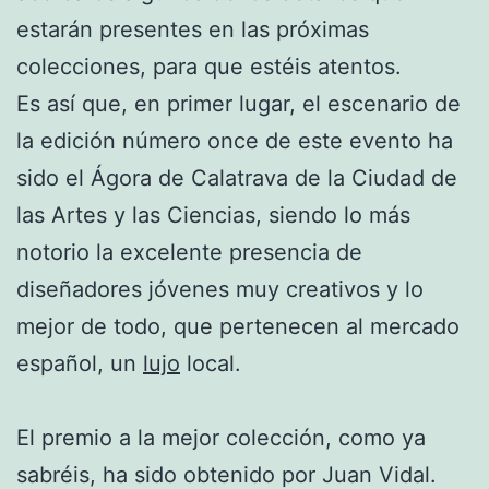
estarán presentes en las próximas
colecciones, para que estéis atentos.
Es así que, en primer lugar, el escenario de
la edición número once de este evento ha
sido el Ágora de Calatrava de la Ciudad de
las Artes y las Ciencias, siendo lo más
notorio la excelente presencia de
diseñadores jóvenes muy creativos y lo
mejor de todo, que pertenecen al mercado
español, un
lujo
local.
El premio a la mejor colección, como ya
sabréis, ha sido obtenido por Juan Vidal.