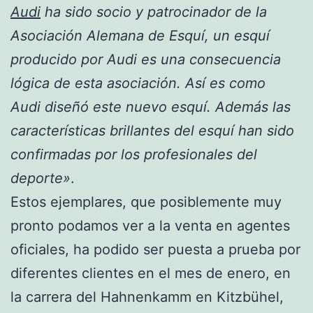
Audi
ha sido socio y patrocinador de la
Asociación Alemana de Esquí, un esquí
producido por Audi es una consecuencia
lógica de esta asociación. Así es como
Audi diseñó este nuevo esquí. Además las
características brillantes del esquí han sido
confirmadas por los profesionales del
deporte»
.
Estos ejemplares, que posiblemente muy
pronto podamos ver a la venta en agentes
oficiales, ha podido ser puesta a prueba por
diferentes clientes en el mes de enero, en
la carrera del Hahnenkamm en Kitzbühel,