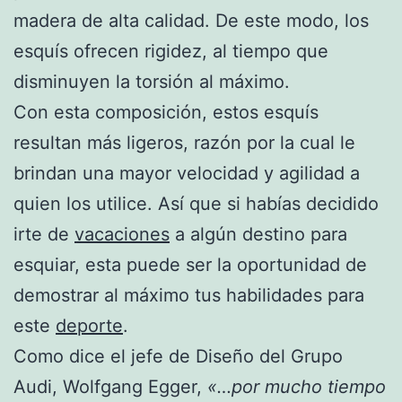
madera de alta calidad. De este modo, los
esquís ofrecen rigidez, al tiempo que
disminuyen la torsión al máximo.
Con esta composición, estos esquís
resultan más ligeros, razón por la cual le
brindan una mayor velocidad y agilidad a
quien los utilice. Así que si habías decidido
irte de
vacaciones
a algún destino para
esquiar, esta puede ser la oportunidad de
demostrar al máximo tus habilidades para
este
deporte
.
Como dice el jefe de Diseño del Grupo
Audi, Wolfgang Egger,
«…por mucho tiempo