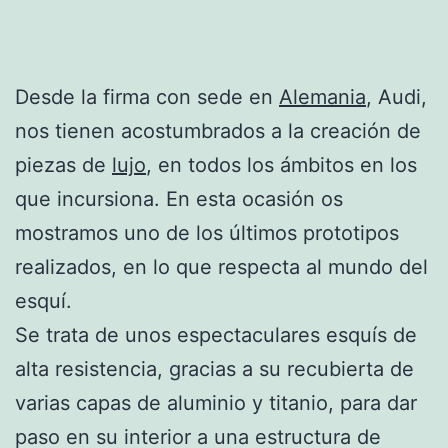
Desde la firma con sede en
Alemania
, Audi,
nos tienen acostumbrados a la creación de
piezas de
lujo
, en todos los ámbitos en los
que incursiona. En esta ocasión os
mostramos uno de los últimos prototipos
realizados, en lo que respecta al mundo del
esquí.
Se trata de unos espectaculares esquís de
alta resistencia, gracias a su recubierta de
varias capas de aluminio y titanio, para dar
paso en su interior a una estructura de