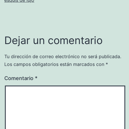
Dejar un comentario
Tu dirección de correo electrónico no será publicada.
Los campos obligatorios están marcados con
*
Comentario
*