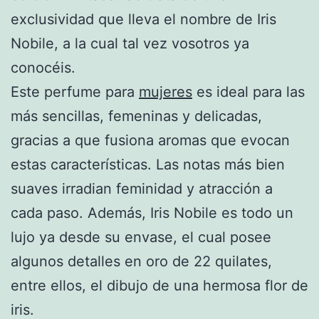
exclusividad que lleva el nombre de Iris
Nobile, a la cual tal vez vosotros ya
conocéis.
Este perfume para
mujeres
es ideal para las
más sencillas, femeninas y delicadas,
gracias a que fusiona aromas que evocan
estas características. Las notas más bien
suaves irradian feminidad y atracción a
cada paso. Además, Iris Nobile es todo un
lujo ya desde su envase, el cual posee
algunos detalles en oro de 22 quilates,
entre ellos, el dibujo de una hermosa flor de
iris.