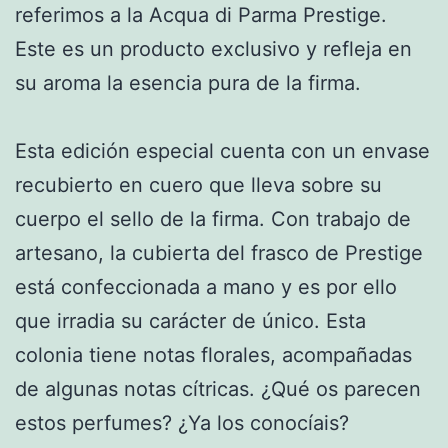
referimos a la Acqua di Parma Prestige.
Este es un producto exclusivo y refleja en
su aroma la esencia pura de la firma.
Esta edición especial cuenta con un envase
recubierto en cuero que lleva sobre su
cuerpo el sello de la firma. Con trabajo de
artesano, la cubierta del frasco de Prestige
está confeccionada a mano y es por ello
que irradia su carácter de único. Esta
colonia tiene notas florales, acompañadas
de algunas notas cítricas. ¿Qué os parecen
estos perfumes? ¿Ya los conocíais?