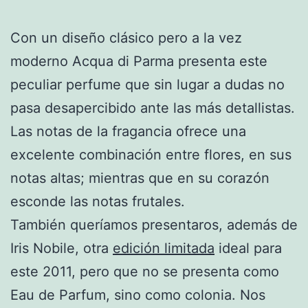
Con un diseño clásico pero a la vez
moderno Acqua di Parma presenta este
peculiar perfume que sin lugar a dudas no
pasa desapercibido ante las más detallistas.
Las notas de la fragancia ofrece una
excelente combinación entre flores, en sus
notas altas; mientras que en su corazón
esconde las notas frutales.
También queríamos presentaros, además de
Iris Nobile, otra
edición limitada
ideal para
este 2011, pero que no se presenta como
Eau de Parfum, sino como colonia. Nos