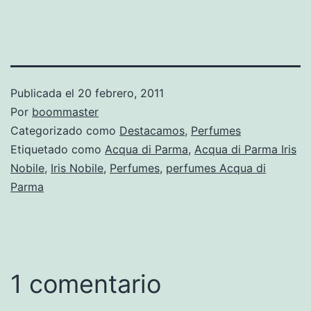
Publicada el
20 febrero, 2011
Por
boommaster
Categorizado como
Destacamos
,
Perfumes
Etiquetado como
Acqua di Parma
,
Acqua di Parma Iris
Nobile
,
Iris Nobile
,
Perfumes
,
perfumes Acqua di
Parma
1 comentario