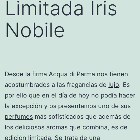
Limitada Iris
Nobile
Desde la firma Acqua di Parma nos tienen
acostumbrados a las fragancias de
lujo
. Es
por ello que en el día de hoy no podía hacer
la excepción y os presentamos uno de sus
perfumes
más sofisticados que además de
los deliciosos aromas que combina, es de
edición limitada. Se trata de una