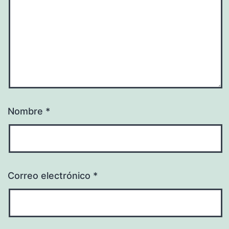
Nombre
*
Correo electrónico
*