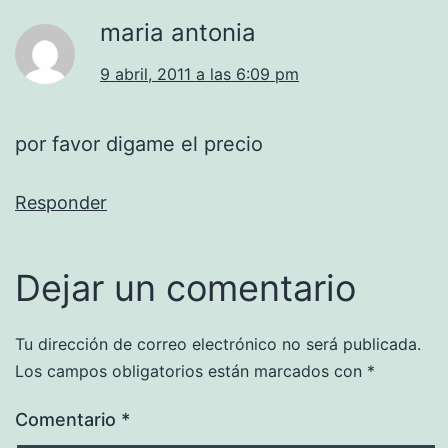
maria antonia
9 abril, 2011 a las 6:09 pm
por favor digame el precio
Responder
Dejar un comentario
Tu dirección de correo electrónico no será publicada.
Los campos obligatorios están marcados con
*
Comentario
*