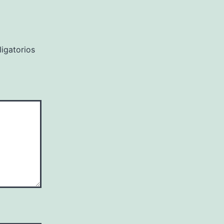
igatorios