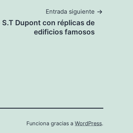
Entrada siguiente
 S.T Dupont con réplicas de
edificios famosos
Funciona gracias a
WordPress
.