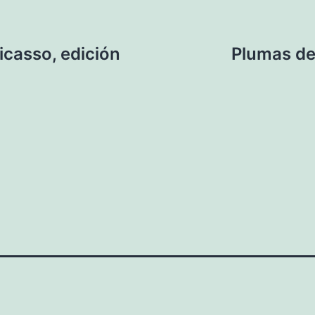
Picasso, edición
Plumas de