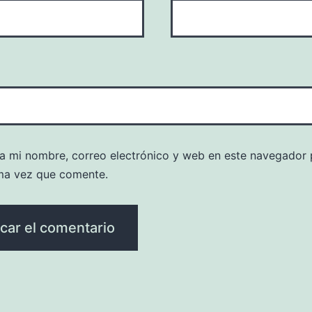
a mi nombre, correo electrónico y web en este navegador 
ma vez que comente.