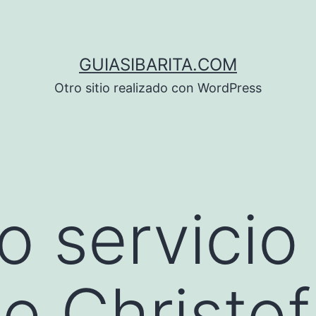
GUIASIBARITA.COM
Otro sitio realizado con WordPress
o servicio
e Christof