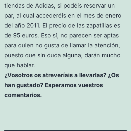
tiendas de Adidas, si podéis reservar un
par, al cual accederéis en el mes de enero
del año 2011. El precio de las zapatillas es
de 95 euros. Eso sí, no parecen ser aptas
para quien no gusta de llamar la atención,
puesto que sin duda alguna, darán mucho
que hablar.
¿Vosotros os atreveríais a llevarlas? ¿Os
han gustado? Esperamos vuestros
comentarios.