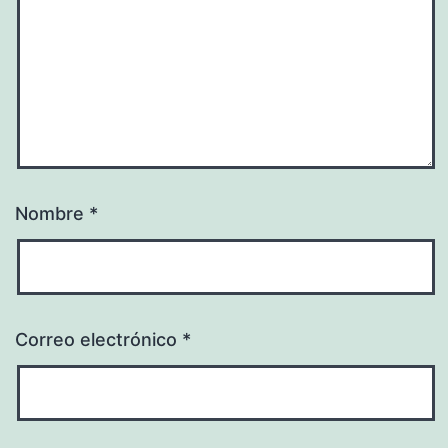
Nombre
*
Correo electrónico
*