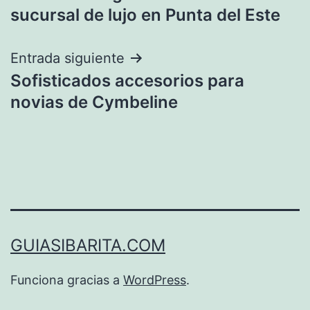
de
sucursal de lujo en Punta del Este
entradas
Entrada siguiente
Sofisticados accesorios para
novias de Cymbeline
GUIASIBARITA.COM
Funciona gracias a
WordPress
.