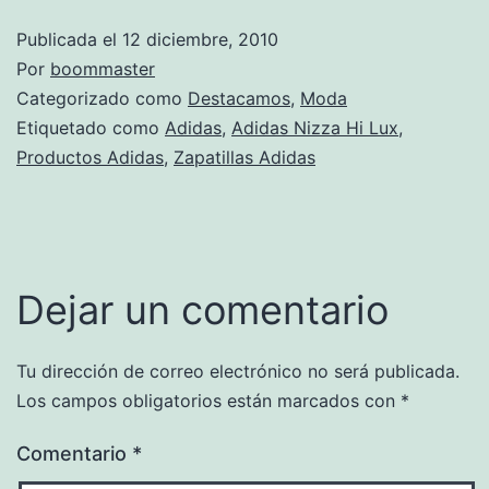
Publicada el
12 diciembre, 2010
Por
boommaster
Categorizado como
Destacamos
,
Moda
Etiquetado como
Adidas
,
Adidas Nizza Hi Lux
,
Productos Adidas
,
Zapatillas Adidas
Dejar un comentario
Tu dirección de correo electrónico no será publicada.
Los campos obligatorios están marcados con
*
Comentario
*