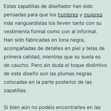
Estas zapatillas de diseñador han sido
pensadas para que los
hombres
y
mujeres
más vanguardistas los lleven tanto con su
vestimenta formal como con al informal.
Han sido fabricadas en lona negra,
acompañadas de detalles en piel y telas de
primera calidad, mientras que su suela es
de caucho. Pero sin duda el toque distintivo
de este diseño son las plumas negras
colocadas en la parte posterior de las
zapatillas.
Si bien aún no podéis encontrarles en las