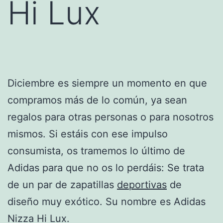
Hi Lux
Diciembre es siempre un momento en que
compramos más de lo común, ya sean
regalos para otras personas o para nosotros
mismos. Si estáis con ese impulso
consumista, os tramemos lo último de
Adidas para que no os lo perdáis: Se trata
de un par de zapatillas
deportivas
de
diseño muy exótico. Su nombre es Adidas
Nizza Hi Lux.