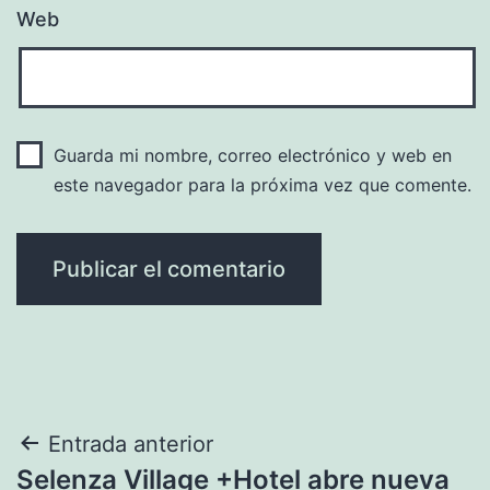
Web
Guarda mi nombre, correo electrónico y web en
este navegador para la próxima vez que comente.
Navegación
Entrada anterior
Selenza Village +Hotel abre nueva