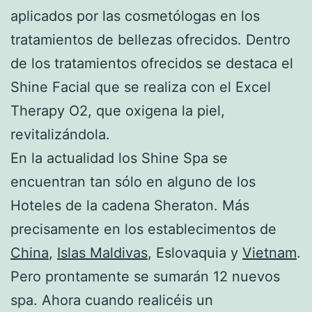
aplicados por las cosmetólogas en los
tratamientos de bellezas ofrecidos. Dentro
de los tratamientos ofrecidos se destaca el
Shine Facial que se realiza con el Excel
Therapy O2, que oxigena la piel,
revitalizándola.
En la actualidad los Shine Spa se
encuentran tan sólo en alguno de los
Hoteles de la cadena Sheraton. Más
precisamente en los establecimentos de
China
,
Islas Maldivas
, Eslovaquia y
Vietnam
.
Pero prontamente se sumarán 12 nuevos
spa. Ahora cuando realicéis un