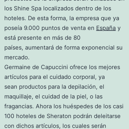
los Shine Spa localizados dentro de los
hoteles. De esta forma, la empresa que ya
poseía 9.000 puntos de venta en
España
y
está presente en más de 80
países, aumentará de forma exponencial su
mercado.
Germaine de Capuccini ofrece los mejores
artículos para el cuidado corporal, ya
sean productos para la depilación, el
maquillaje, el cuidad de la piel, o las
fragancias. Ahora los huéspedes de los casi
100 hoteles de Sheraton podrán deleitarse
con dichos artículos, los cuales serán