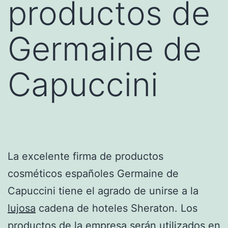
productos de
Germaine de
Capuccini
La excelente firma de productos
cosméticos españoles Germaine de
Capuccini tiene el agrado de unirse a la
lujosa
cadena de hoteles Sheraton. Los
productos de la empresa serán utilizados en