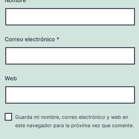
Nombre
*
Correo electrónico
*
Web
Guarda mi nombre, correo electrónico y web en
este navegador para la próxima vez que comente.