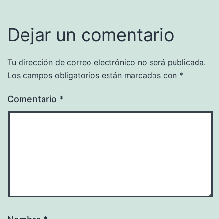
Dejar un comentario
Tu dirección de correo electrónico no será publicada.
Los campos obligatorios están marcados con
*
Comentario
*