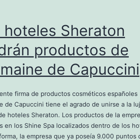
 hoteles Sheraton
drán productos de
maine de Capuccini
ente firma de productos cosméticos españoles
 de Capuccini tiene el agrado de unirse a la lu
e hoteles Sheraton. Los productos de la empr
os en los Shine Spa localizados dentro de los ho
forma, la empresa que ya poseía 9.000 puntos 