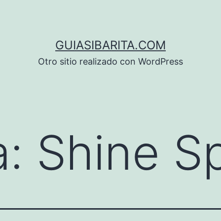
GUIASIBARITA.COM
Otro sitio realizado con WordPress
a:
Shine S