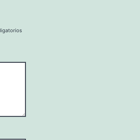
igatorios