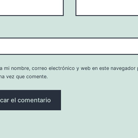
a mi nombre, correo electrónico y web en este navegador 
ma vez que comente.