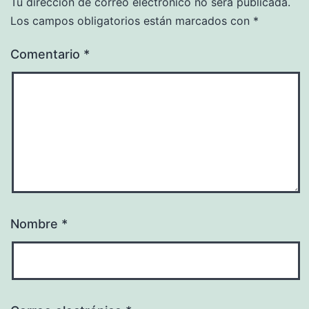
Tu dirección de correo electrónico no será publicada.
Los campos obligatorios están marcados con
*
Comentario
*
Nombre
*