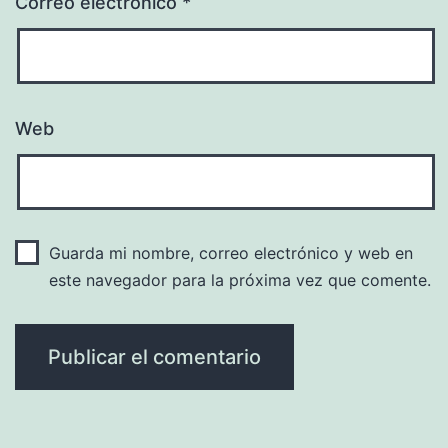
Correo electrónico
*
Web
Guarda mi nombre, correo electrónico y web en
este navegador para la próxima vez que comente.