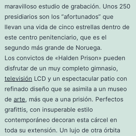
maravilloso estudio de grabación. Unos 250
presidiarios son los “afortunados” que
llevan una vida de cinco estrellas dentro de
este centro penitenciario, que es el
segundo más grande de Noruega.
Los convictos de «Halden Prison» pueden
disfrutar de un muy completo gimnasio,
televisión
LCD y un espectacular patio con
refinado diseño que se asimila a un museo
de
arte
, más que a una prisión. Perfectos
grafittis, con insuperable estilo
contemporáneo decoran esta cárcel en
toda su extensión. Un lujo de otra órbita