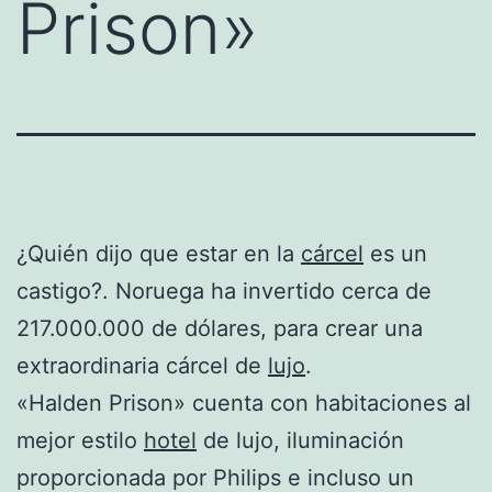
Prison»
¿Quién dijo que estar en la
cárcel
es un
castigo?. Noruega ha invertido cerca de
217.000.000 de dólares, para crear una
extraordinaria cárcel de
lujo
.
«Halden Prison» cuenta con habitaciones al
mejor estilo
hotel
de lujo, iluminación
proporcionada por Philips e incluso un