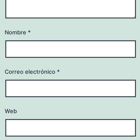
Nombre
*
Correo electrónico
*
Web