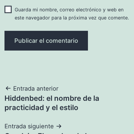
Guarda mi nombre, correo electrónico y web en
este navegador para la próxima vez que comente.
Navegación
Entrada anterior
Hiddenbed: el nombre de la
de
practicidad y el estilo
entradas
Entrada siguiente