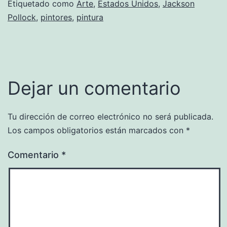
Etiquetado como
Arte
,
Estados Unidos
,
Jackson
Pollock
,
pintores
,
pintura
Dejar un comentario
Tu dirección de correo electrónico no será publicada.
Los campos obligatorios están marcados con
*
Comentario
*