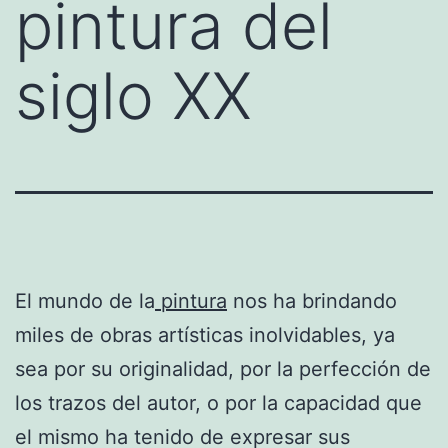
pintura del
siglo XX
El mundo de la
pintura
nos ha brindando
miles de obras artísticas inolvidables, ya
sea por su originalidad, por la perfección de
los trazos del autor, o por la capacidad que
el mismo ha tenido de expresar sus