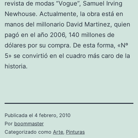
revista de modas “Vogue”, Samuel Irving
Newhouse. Actualmente, la obra está en
manos del millonario David Martinez, quien
pagó en el año 2006, 140 millones de
dólares por su compra. De esta forma, «Nº
5» se convirtió en el cuadro más caro de la
historia.
Publicada el
4 febrero, 2010
Por
boommaster
Categorizado como
Arte
,
Pinturas