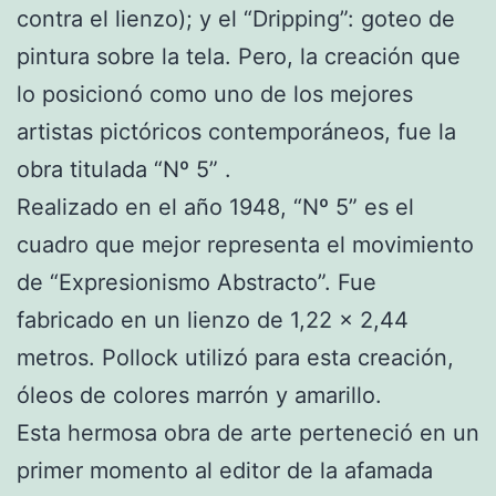
contra el lienzo); y el “Dripping”: goteo de
pintura sobre la tela. Pero, la creación que
lo posicionó como uno de los mejores
artistas pictóricos contemporáneos, fue la
obra titulada “Nº 5” .
Realizado en el año 1948, “Nº 5” es el
cuadro que mejor representa el movimiento
de “Expresionismo Abstracto”. Fue
fabricado en un lienzo de 1,22 x 2,44
metros. Pollock utilizó para esta creación,
óleos de colores marrón y amarillo.
Esta hermosa obra de arte perteneció en un
primer momento al editor de la afamada