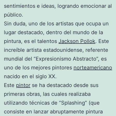
sentimientos e ideas, logrando emocionar al
público.
Sin duda, uno de los artistas que ocupa un
lugar destacado, dentro del mundo de la
pintura, es el talentos
Jackson Pollok
. Este
increíble artista estadounidense, referente
mundial del “Expresionismo Abstracto”, es
uno de los mejores pintores
norteamericano
nacido en el siglo XX.
Este
pintor
se ha destacado desde sus
primeras obras, las cuales realizaba
utilizando técnicas de “Splashing” (que
consiste en lanzar abruptamente pintura