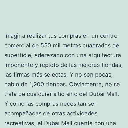
Imagina realizar tus compras en un centro
comercial de 550 mil metros cuadrados de
superficie, aderezado con una arquitectura
imponente y repleto de las mejores tiendas,
las firmas más selectas. Y no son pocas,
hablo de 1,200 tiendas. Obviamente, no se
trata de cualquier sitio sino del Dubai Mall.
Y como las compras necesitan ser
acompañadas de otras actividades
recreativas, el Dubai Mall cuenta con una