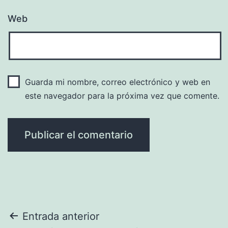
Web
Guarda mi nombre, correo electrónico y web en
este navegador para la próxima vez que comente.
Navegación
Entrada anterior