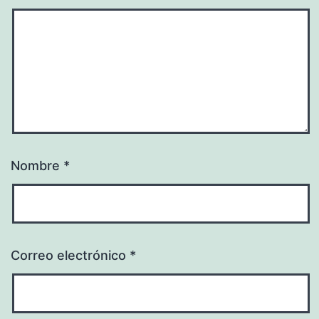
Nombre
*
Correo electrónico
*