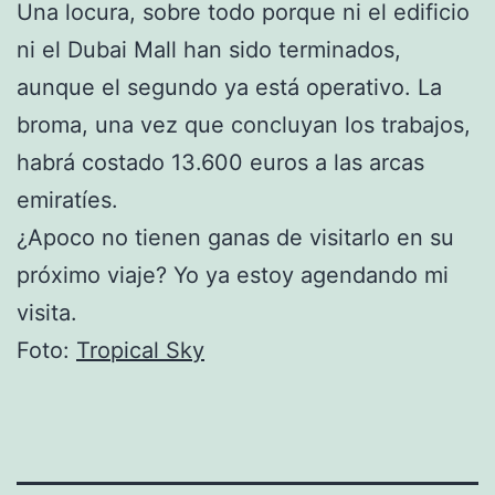
Una locura, sobre todo porque ni el edificio
ni el Dubai Mall han sido terminados,
aunque el segundo ya está operativo. La
broma, una vez que concluyan los trabajos,
habrá costado 13.600 euros a las arcas
emiratíes.
¿Apoco no tienen ganas de visitarlo en su
próximo viaje? Yo ya estoy agendando mi
visita.
Foto:
Tropical Sky