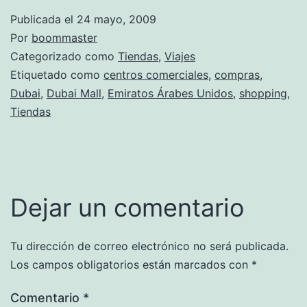
Publicada el
24 mayo, 2009
Por
boommaster
Categorizado como
Tiendas
,
Viajes
Etiquetado como
centros comerciales
,
compras
,
Dubai
,
Dubai Mall
,
Emiratos Árabes Unidos
,
shopping
,
Tiendas
Dejar un comentario
Tu dirección de correo electrónico no será publicada.
Los campos obligatorios están marcados con
*
Comentario
*