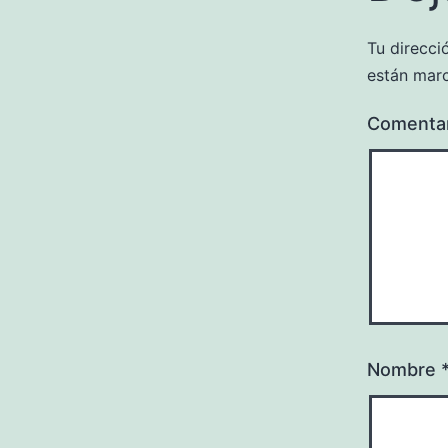
Tu direcci
están mar
Comenta
Nombre