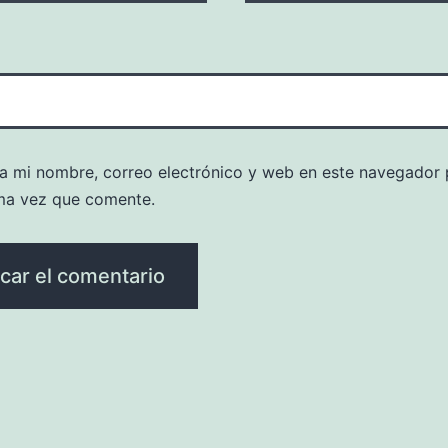
a mi nombre, correo electrónico y web en este navegador 
ma vez que comente.