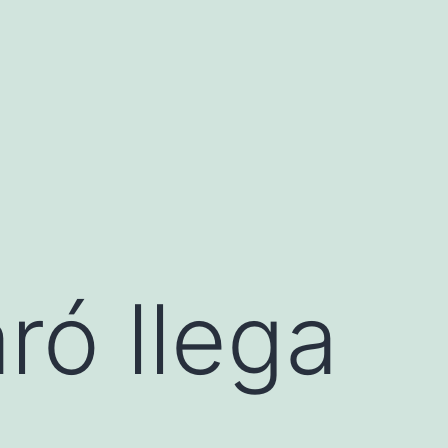
ró llega