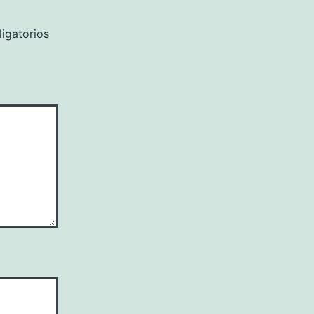
igatorios