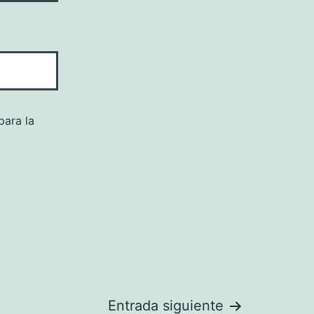
para la
Entrada siguiente