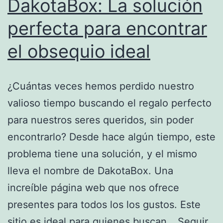
DakotaBox: La solución
perfecta para encontrar
el obsequio ideal
¿Cuántas veces hemos perdido nuestro
valioso tiempo buscando el regalo perfecto
para nuestros seres queridos, sin poder
encontrarlo? Desde hace algún tiempo, este
problema tiene una solución, y el mismo
lleva el nombre de DakotaBox. Una
increíble página web que nos ofrece
presentes para todos los los gustos. Este
sitio es ideal para quienes buscan…
Seguir