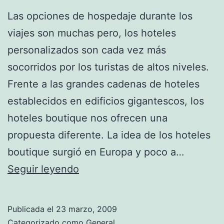
Las opciones de hospedaje durante los
viajes son muchas pero, los hoteles
personalizados son cada vez más
socorridos por los turistas de altos niveles.
Frente a las grandes cadenas de hoteles
establecidos en edificios gigantescos, los
hoteles boutique nos ofrecen una
propuesta diferente. La idea de los hoteles
boutique surgió en Europa y poco a…
Hoteles
Seguir leyendo
boutique
Publicada el
23 marzo, 2009
Categorizado como
General