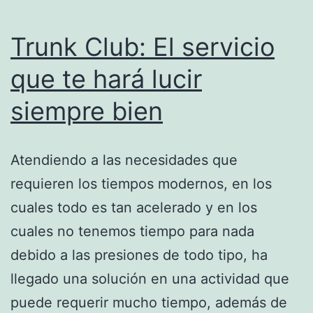
Trunk Club: El servicio
que te hará lucir
siempre bien
Atendiendo a las necesidades que
requieren los tiempos modernos, en los
cuales todo es tan acelerado y en los
cuales no tenemos tiempo para nada
debido a las presiones de todo tipo, ha
llegado una solución en una actividad que
puede requerir mucho tiempo, además de