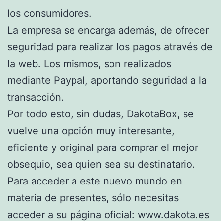
los consumidores.
La empresa se encarga además, de ofrecer
seguridad para realizar los pagos através de
la web. Los mismos, son realizados
mediante Paypal, aportando seguridad a la
transacción.
Por todo esto, sin dudas, DakotaBox, se
vuelve una opción muy interesante,
eficiente y original para comprar el mejor
obsequio, sea quien sea su destinatario.
Para acceder a este nuevo mundo en
materia de presentes, sólo necesitas
acceder a su página oficial: www.dakota.es