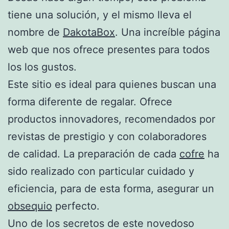
tiene una solución, y el mismo lleva el
nombre de
DakotaBox
. Una increíble página
web que nos ofrece presentes para todos
los los gustos.
Este sitio es ideal para quienes buscan una
forma diferente de regalar. Ofrece
productos innovadores, recomendados por
revistas de prestigio y con colaboradores
de calidad. La preparación de cada
cofre
ha
sido realizado con particular cuidado y
eficiencia, para de esta forma, asegurar un
obsequio
perfecto.
Uno de los secretos de este novedoso