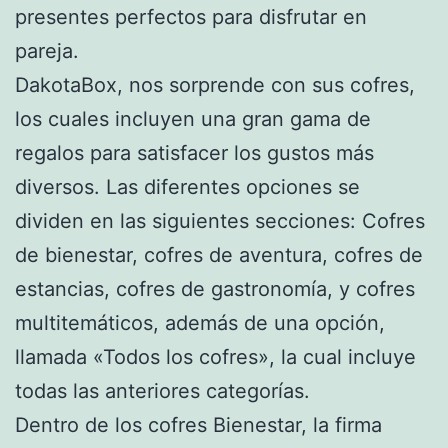
presentes perfectos para disfrutar en
pareja.
DakotaBox, nos sorprende con sus cofres,
los cuales incluyen una gran gama de
regalos para satisfacer los gustos más
diversos. Las diferentes opciones se
dividen en las siguientes secciones: Cofres
de bienestar, cofres de aventura, cofres de
estancias, cofres de gastronomía, y cofres
multitemáticos, además de una opción,
llamada «Todos los cofres», la cual incluye
todas las anteriores categorías.
Dentro de los cofres Bienestar, la firma