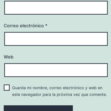
Correo electrónico
*
Web
Guarda mi nombre, correo electrónico y web en
este navegador para la próxima vez que comente.