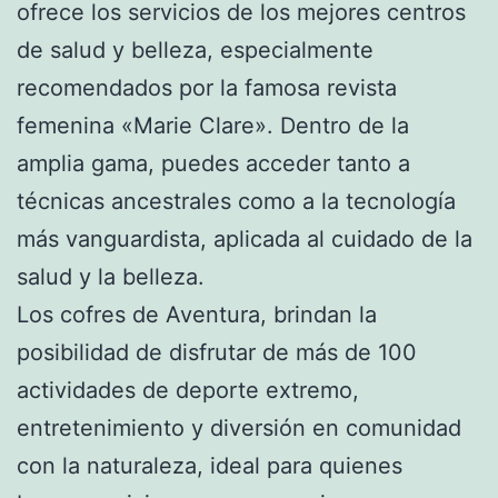
ofrece los servicios de los mejores centros
de salud y belleza, especialmente
recomendados por la famosa revista
femenina «Marie Clare». Dentro de la
amplia gama, puedes acceder tanto a
técnicas ancestrales como a la tecnología
más vanguardista, aplicada al cuidado de la
salud y la belleza.
Los cofres de Aventura, brindan la
posibilidad de disfrutar de más de 100
actividades de deporte extremo,
entretenimiento y diversión en comunidad
con la naturaleza, ideal para quienes