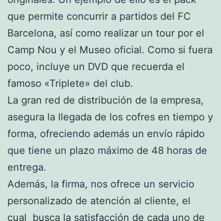
que permite concurrir a partidos del FC
Barcelona, así como realizar un tour por el
Camp Nou y el Museo oficial. Como si fuera
poco, incluye un DVD que recuerda el
famoso «Triplete» del club.
La gran red de distribución de la empresa,
asegura la llegada de los cofres en tiempo y
forma, ofreciendo además un envío rápido
que tiene un plazo máximo de 48 horas de
entrega.
Además, la firma, nos ofrece un servicio
personalizado de atención al cliente, el
cual busca la satisfacción de cada uno de