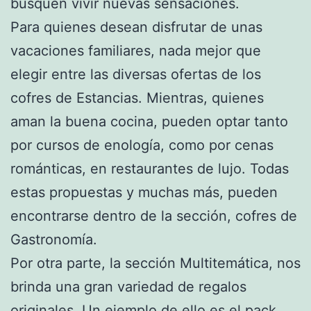
busquen vivir nuevas sensaciones.
Para quienes desean disfrutar de unas
vacaciones familiares, nada mejor que
elegir entre las diversas ofertas de los
cofres de Estancias. Mientras, quienes
aman la buena cocina, pueden optar tanto
por cursos de enología, como por cenas
románticas, en restaurantes de lujo. Todas
estas propuestas y muchas más, pueden
encontrarse dentro de la sección, cofres de
Gastronomía.
Por otra parte, la sección Multitemática, nos
brinda una gran variedad de regalos
originales. Un ejemplo de ello es el pack