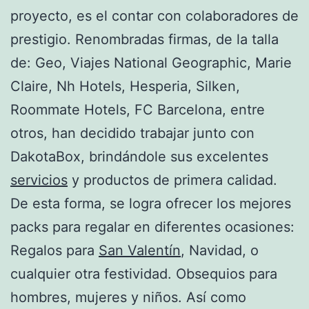
proyecto, es el contar con colaboradores de
prestigio. Renombradas firmas, de la talla
de: Geo, Viajes National Geographic, Marie
Claire, Nh Hotels, Hesperia, Silken,
Roommate Hotels, FC Barcelona, entre
otros, han decidido trabajar junto con
DakotaBox, brindándole sus excelentes
servicios
y productos de primera calidad.
De esta forma, se logra ofrecer los mejores
packs para regalar en diferentes ocasiones:
Regalos para
San Valentín
, Navidad, o
cualquier otra festividad. Obsequios para
hombres, mujeres y niños. Así como