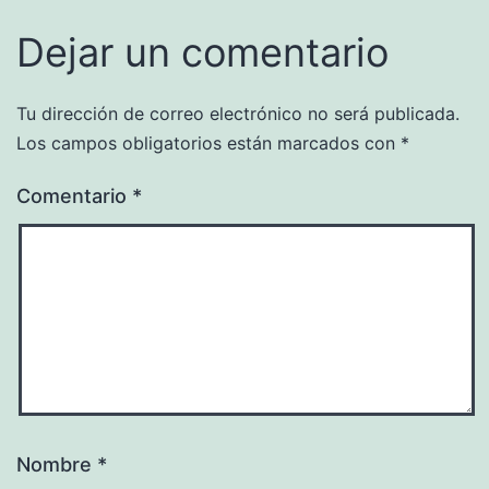
Dejar un comentario
Tu dirección de correo electrónico no será publicada.
Los campos obligatorios están marcados con
*
Comentario
*
Nombre
*