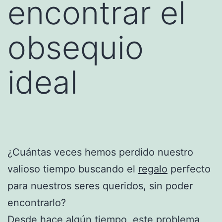
encontrar el
obsequio
ideal
¿Cuántas veces hemos perdido nuestro
valioso tiempo buscando el
regalo
perfecto
para nuestros seres queridos, sin poder
encontrarlo?
Desde hace algún tiempo, este problema