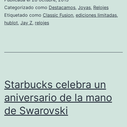
Categorizado como
Destacamos
,
Joyas
,
Relojes
Etiquetado como
Classic Fusion
,
ediciones limitadas
,
hublot
,
Jay Z
,
relojes
Starbucks celebra un
aniversario de la mano
de Swarovski