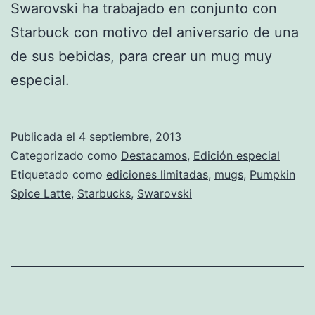
Swarovski ha trabajado en conjunto con
Starbuck con motivo del aniversario de una
de sus bebidas, para crear un mug muy
especial.
Publicada el
4 septiembre, 2013
Categorizado como
Destacamos
,
Edición especial
Etiquetado como
ediciones limitadas
,
mugs
,
Pumpkin
Spice Latte
,
Starbucks
,
Swarovski