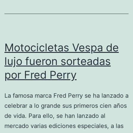
Motocicletas Vespa de
lujo fueron sorteadas
por Fred Perry
La famosa marca Fred Perry se ha lanzado a
celebrar a lo grande sus primeros cien años
de vida. Para ello, se han lanzado al
mercado varias ediciones especiales, a las