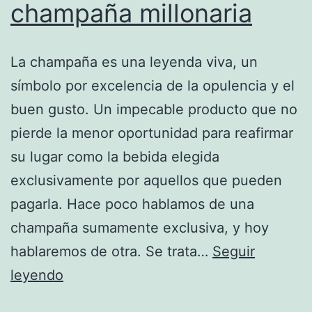
champaña millonaria
La champaña es una leyenda viva, un
símbolo por excelencia de la opulencia y el
buen gusto. Un impecable producto que no
pierde la menor oportunidad para reafirmar
su lugar como la bebida elegida
exclusivamente por aquellos que pueden
pagarla. Hace poco hablamos de una
champaña sumamente exclusiva, y hoy
hablaremos de otra. Se trata…
Seguir
Leon
leyendo
Verres