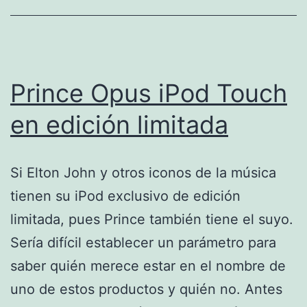
Prince Opus iPod Touch
en edición limitada
Si Elton John y otros iconos de la música
tienen su iPod exclusivo de edición
limitada, pues Prince también tiene el suyo.
Sería difícil establecer un parámetro para
saber quién merece estar en el nombre de
uno de estos productos y quién no. Antes