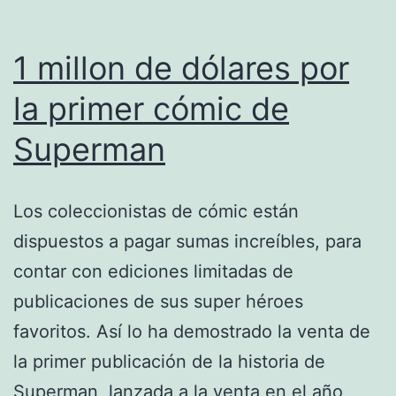
1 millon de dólares por
la primer cómic de
Superman
Los coleccionistas de cómic están
dispuestos a pagar sumas increíbles, para
contar con ediciones limitadas de
publicaciones de sus super héroes
favoritos. Así lo ha demostrado la venta de
la primer publicación de la historia de
Superman, lanzada a la venta en el año