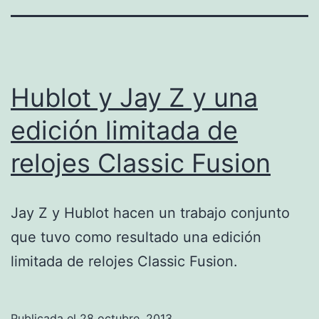
Hublot y Jay Z y una
edición limitada de
relojes Classic Fusion
Jay Z y Hublot hacen un trabajo conjunto
que tuvo como resultado una edición
limitada de relojes Classic Fusion.
Publicada el
28 octubre, 2013