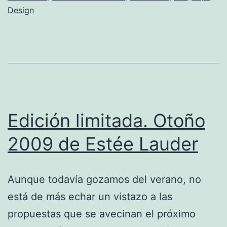
Design
Edición limitada. Otoño
2009 de Estée Lauder
Aunque todavía gozamos del verano, no
está de más echar un vistazo a las
propuestas que se avecinan el próximo