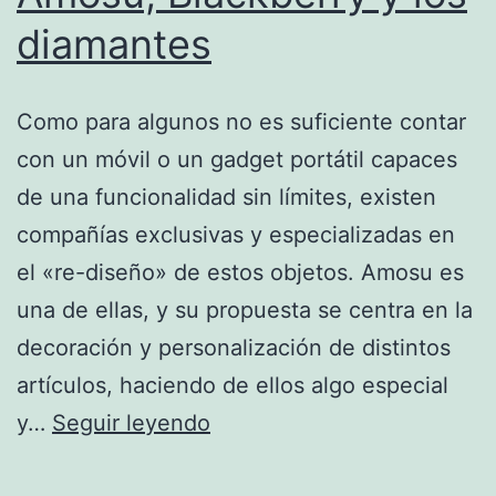
diamantes
Como para algunos no es suficiente contar
con un móvil o un gadget portátil capaces
de una funcionalidad sin límites, existen
compañías exclusivas y especializadas en
el «re-diseño» de estos objetos. Amosu es
una de ellas, y su propuesta se centra en la
decoración y personalización de distintos
artículos, haciendo de ellos algo especial
Amosu,
y…
Seguir leyendo
Blackberry