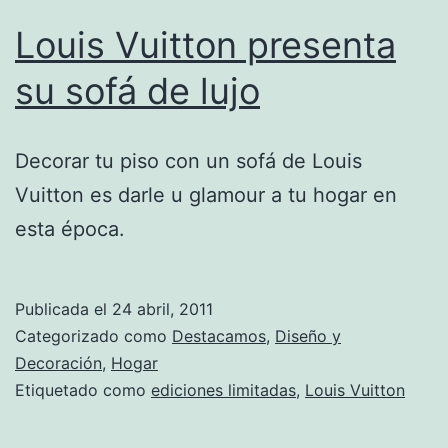
Louis Vuitton presenta
su sofá de lujo
Decorar tu piso con un sofá de Louis
Vuitton es darle u glamour a tu hogar en
esta época.
Publicada el
24 abril, 2011
Categorizado como
Destacamos
,
Diseño y
Decoración
,
Hogar
Etiquetado como
ediciones limitadas
,
Louis Vuitton