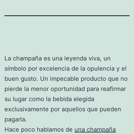
La champaña es una leyenda viva, un
símbolo por excelencia de la opulencia y el
buen gusto. Un impecable producto que no
pierde la menor oportunidad para reafirmar
su lugar como la bebida elegida
exclusivamente por aquellos que pueden
pagarla.
Hace poco hablamos de
una champaña