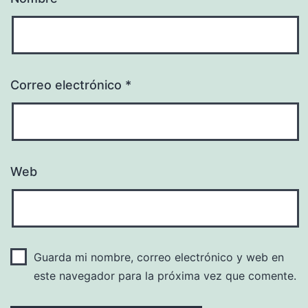
Correo electrónico
*
Web
Guarda mi nombre, correo electrónico y web en
este navegador para la próxima vez que comente.