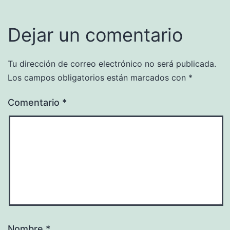
Dejar un comentario
Tu dirección de correo electrónico no será publicada.
Los campos obligatorios están marcados con
*
Comentario
*
Nombre
*