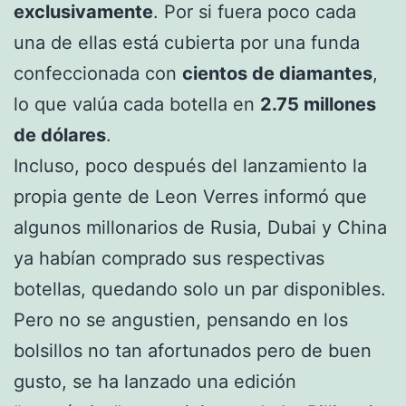
exclusivamente
. Por si fuera poco cada
una de ellas está cubierta por una funda
confeccionada con
cientos de diamantes
,
lo que valúa cada botella en
2.75 millones
de dólares
.
Incluso, poco después del lanzamiento la
propia gente de Leon Verres informó que
algunos millonarios de Rusia, Dubai y China
ya habían comprado sus respectivas
botellas, quedando solo un par disponibles.
Pero no se angustien, pensando en los
bolsillos no tan afortunados pero de buen
gusto, se ha lanzado una edición