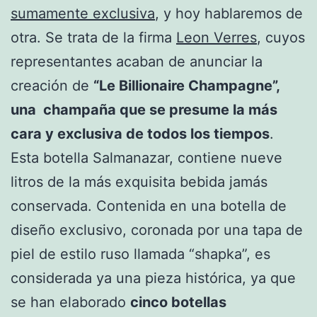
sumamente exclusiva
, y hoy hablaremos de
otra. Se trata de la firma
Leon Verres
, cuyos
representantes acaban de anunciar la
creación de
“Le Billionaire Champagne”,
una champaña que se presume la más
cara y exclusiva de todos los tiempos
.
Esta botella Salmanazar, contiene nueve
litros de la más exquisita bebida jamás
conservada. Contenida en una botella de
diseño exclusivo, coronada por una tapa de
piel de estilo ruso llamada “shapka”, es
considerada ya una pieza histórica, ya que
se han elaborado
cinco botellas