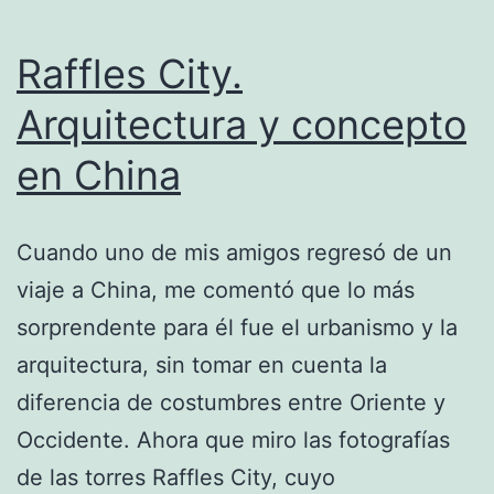
Raffles City.
Arquitectura y concepto
en China
Cuando uno de mis amigos regresó de un
viaje a China, me comentó que lo más
sorprendente para él fue el urbanismo y la
arquitectura, sin tomar en cuenta la
diferencia de costumbres entre Oriente y
Occidente. Ahora que miro las fotografías
de las torres Raffles City, cuyo