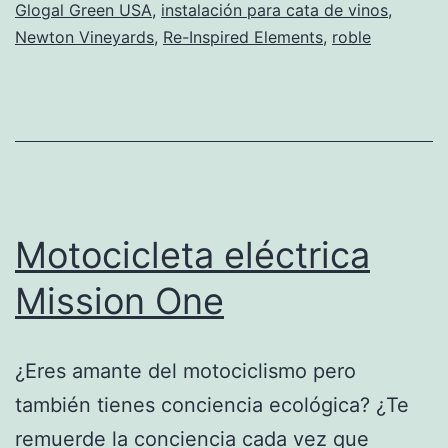
Glogal Green USA
,
instalación para cata de vinos
,
Newton Vineyards
,
Re-Inspired Elements
,
roble
Motocicleta eléctrica
Mission One
¿Eres amante del motociclismo pero
también tienes conciencia ecológica? ¿Te
remuerde la conciencia cada vez que