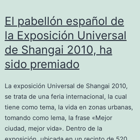
El pabellón español de
la Exposición Universal
de Shangai 2010, ha
sido premiado
La exposición Universal de Shangai 2010,
se trata de una feria internacional, la cual
tiene como tema, la vida en zonas urbanas,
tomando como lema, la frase «Mejor
ciudad, mejor vida». Dentro de la
exposición, ubicada en un recinto de 520