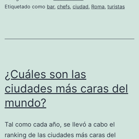
Italia
Etiquetado como
bar
,
chefs
,
ciudad
,
Roma
,
turistas
¿Cuáles son las
ciudades más caras del
mundo?
Tal como cada año, se llevó a cabo el
ranking de las ciudades más caras del