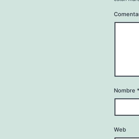
Comenta
Nombre
Web