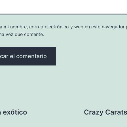
a mi nombre, correo electrónico y web en este navegador 
ma vez que comente.
 exótico
Crazy Carat