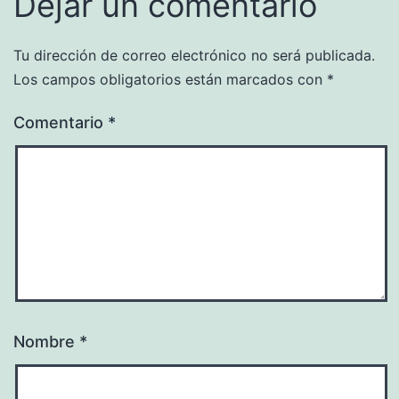
Dejar un comentario
Tu dirección de correo electrónico no será publicada.
Los campos obligatorios están marcados con
*
Comentario
*
Nombre
*