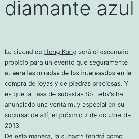
diamante azul
La ciudad de
Hong Kong
será el escenario
propicio para un evento que seguramente
atraerá las miradas de los interesados en la
compra de joyas y de piedras preciosas. Y
es que la casa de subastas Sotheby’s ha
anunciado una venta muy especial en su
sucursal de allí, el próximo 7 de octubre de
2013.
De esta manera, la subasta tendrá como