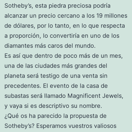
Sotheby’s, esta piedra preciosa podría
alcanzar un precio cercano a los 19 millones
de dólares, por lo tanto, en lo que respecta
a proporción, lo convertiría en uno de los
diamantes más caros del mundo.
Es así que dentro de poco más de un mes,
una de las ciudades más grandes del
planeta será testigo de una venta sin
precedentes. El evento de la casa de
subastas será llamado Magnificent Jewels,
y vaya si es descriptivo su nombre.
¿Qué os ha parecido la propuesta de
Sotheby’s? Esperamos vuestros valiosos