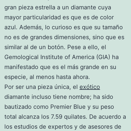
gran pieza estrella a un diamante cuya
mayor particularidad es que es de color
azul. Además, lo curioso es que su tamaño
no es de grandes dimensiones, sino que es
similar al de un botón. Pese a ello, el
Gemological Institute of America (GIA) ha
manifestado que es el más grande en su
especie, al menos hasta ahora.
Por ser una pieza única, el
exótico
diamante incluso tiene nombre; ha sido
bautizado como Premier Blue y su peso
total alcanza los 7.59 quilates. De acuerdo a
los estudios de expertos y de asesores de