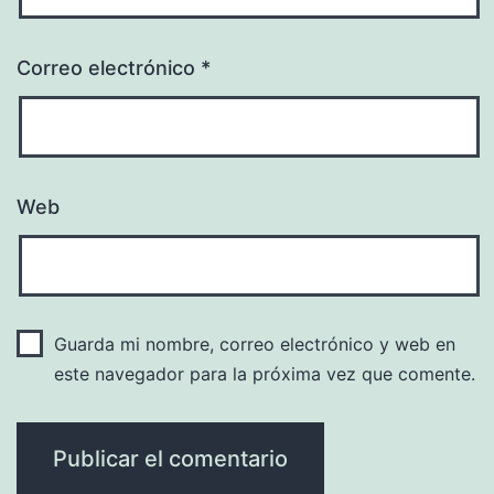
Correo electrónico
*
Web
Guarda mi nombre, correo electrónico y web en
este navegador para la próxima vez que comente.