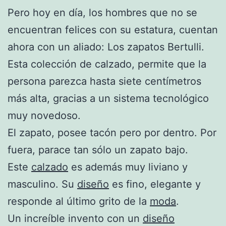
Pero hoy en día, los hombres que no se
encuentran felices con su estatura, cuentan
ahora con un aliado: Los zapatos Bertulli.
Esta colección de calzado, permite que la
persona parezca hasta siete centímetros
más alta, gracias a un sistema tecnológico
muy novedoso.
El zapato, posee tacón pero por dentro. Por
fuera, parace tan sólo un zapato bajo.
Este
calzado
es además muy liviano y
masculino. Su
diseño
es fino, elegante y
responde al último grito de la
moda
.
Un increíble invento con un
diseño