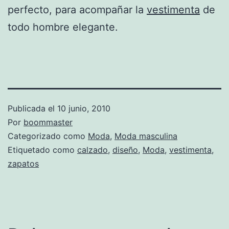
perfecto, para acompañar la
vestimenta
de
todo hombre elegante.
Publicada el
10 junio, 2010
Por
boommaster
Categorizado como
Moda
,
Moda masculina
Etiquetado como
calzado
,
diseño
,
Moda
,
vestimenta
,
zapatos