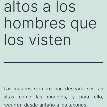
altos a los
hombres que
los visten
Las mujeres siempre han deseado ser tan
altas como las modelos, y para ello,
recurren desde antaño a los tacones.