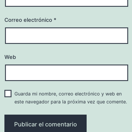
Correo electrónico
*
Web
Guarda mi nombre, correo electrónico y web en
este navegador para la próxima vez que comente.