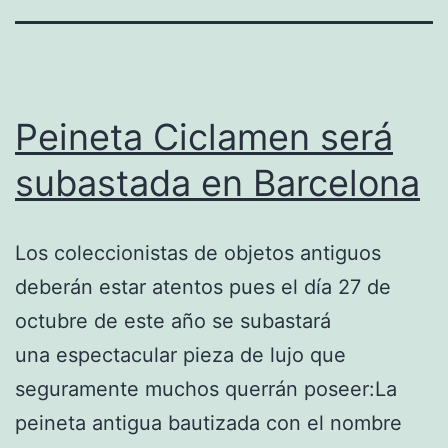
Peineta Ciclamen será
subastada en Barcelona
Los coleccionistas de objetos antiguos
deberán estar atentos pues el día 27 de
octubre de este año se subastará
una espectacular pieza de lujo que
seguramente muchos querrán poseer:La
peineta antigua bautizada con el nombre