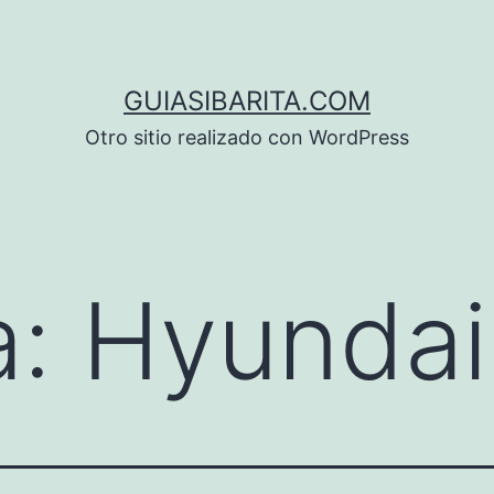
GUIASIBARITA.COM
Otro sitio realizado con WordPress
a:
Hyundai