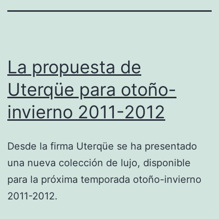
La propuesta de
Uterqüe para otoño-
invierno 2011-2012
Desde la firma Uterqüe se ha presentado
una nueva colección de lujo, disponible
para la próxima temporada otoño-invierno
2011-2012.