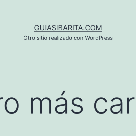
GUIASIBARITA.COM
Otro sitio realizado con WordPress
ro más car