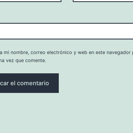
a mi nombre, correo electrónico y web en este navegador 
ma vez que comente.