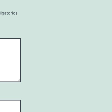
igatorios