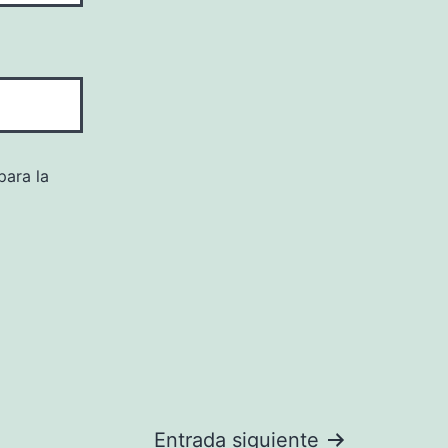
para la
Entrada siguiente