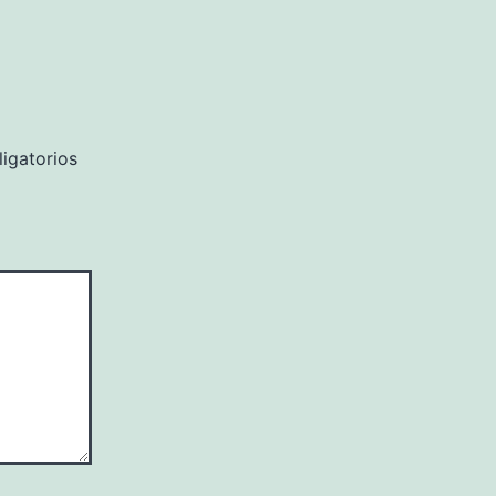
igatorios