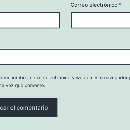
*
Correo electrónico
*
a mi nombre, correo electrónico y web en este navegador 
ma vez que comente.