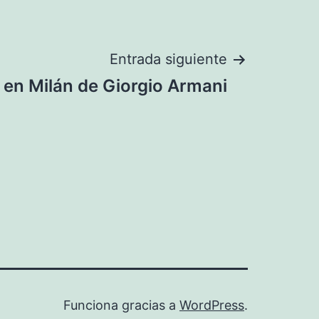
Entrada siguiente
 en Milán de Giorgio Armani
Funciona gracias a
WordPress
.