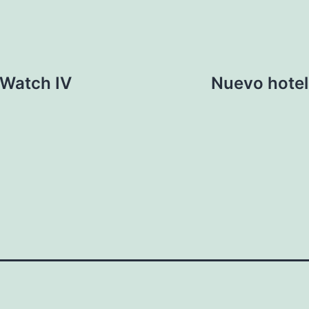
 Watch IV
Nuevo hotel