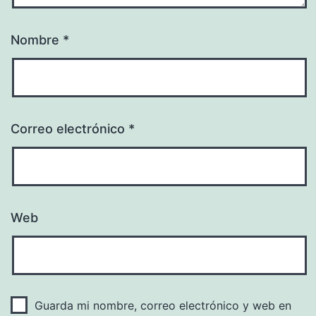
Nombre
*
Correo electrónico
*
Web
Guarda mi nombre, correo electrónico y web en