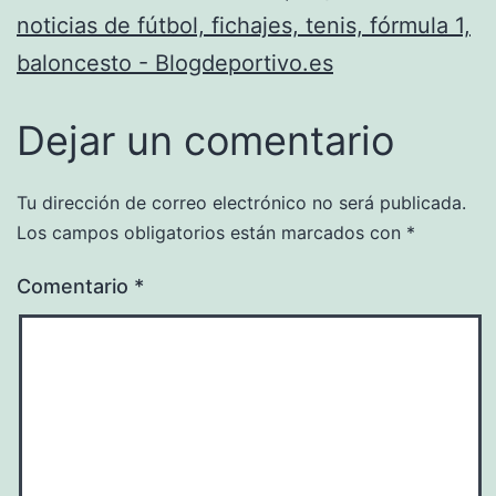
noticias de fútbol, fichajes, tenis, fórmula 1,
baloncesto - Blogdeportivo.es
Dejar un comentario
Tu dirección de correo electrónico no será publicada.
Los campos obligatorios están marcados con
*
Comentario
*