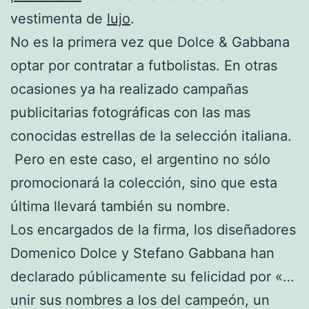
vestimenta de
lujo
.
No es la primera vez que Dolce & Gabbana
optar por contratar a futbolistas. En otras
ocasiones ya ha realizado campañas
publicitarias fotográficas con las mas
conocidas estrellas de la selección italiana.
Pero en este caso, el argentino no sólo
promocionará la colección, sino que esta
última llevará también su nombre.
Los encargados de la firma, los diseñadores
Domenico Dolce y Stefano Gabbana han
declarado públicamente su felicidad por «…
unir sus nombres a los del campeón, un