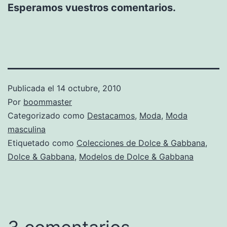
Esperamos vuestros comentarios.
Publicada el
14 octubre, 2010
Por
boommaster
Categorizado como
Destacamos
,
Moda
,
Moda
masculina
Etiquetado como
Colecciones de Dolce & Gabbana
,
Dolce & Gabbana
,
Modelos de Dolce & Gabbana