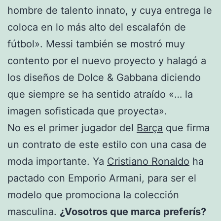
hombre de talento innato, y cuya entrega le
coloca en lo más alto del escalafón de
fútbol». Messi también se mostró muy
contento por el nuevo proyecto y halagó a
los diseños de Dolce & Gabbana diciendo
que siempre se ha sentido atraído «… la
imagen sofisticada que proyecta».
No es el primer jugador del
Barça
que firma
un contrato de este estilo con una casa de
moda importante. Ya
Cristiano Ronaldo
ha
pactado con Emporio Armani, para ser el
modelo que promociona la colección
masculina.
¿Vosotros que marca preferís?