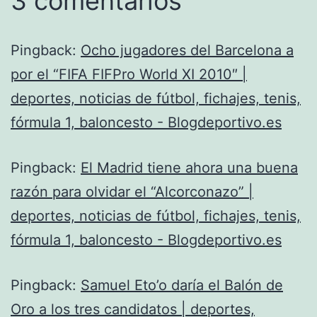
3 comentarios
Pingback:
Ocho jugadores del Barcelona a
por el “FIFA FIFPro World XI 2010″ |
deportes, noticias de fútbol, fichajes, tenis,
fórmula 1, baloncesto - Blogdeportivo.es
Pingback:
El Madrid tiene ahora una buena
razón para olvidar el “Alcorconazo” |
deportes, noticias de fútbol, fichajes, tenis,
fórmula 1, baloncesto - Blogdeportivo.es
Pingback:
Samuel Eto’o daría el Balón de
Oro a los tres candidatos | deportes,