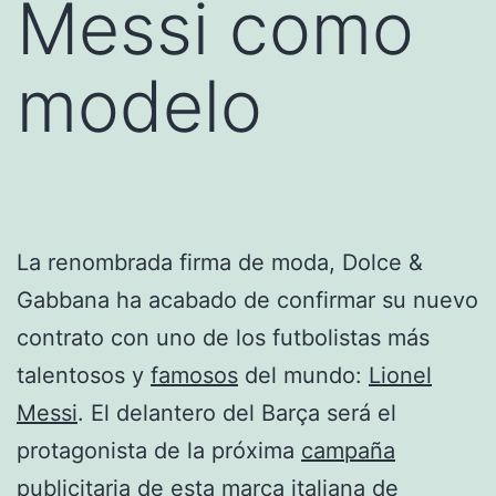
Messi como
modelo
La renombrada firma de moda, Dolce &
Gabbana ha acabado de confirmar su nuevo
contrato con uno de los futbolistas más
talentosos y
famosos
del mundo:
Lionel
Messi
. El delantero del Barça será el
protagonista de la próxima
campaña
publicitaria
de esta marca italiana de