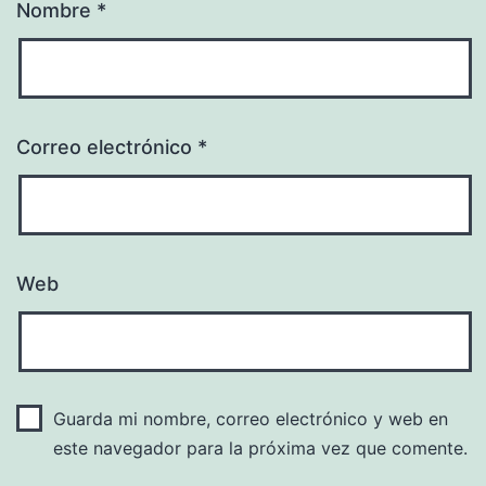
Nombre
*
Correo electrónico
*
Web
Guarda mi nombre, correo electrónico y web en
este navegador para la próxima vez que comente.