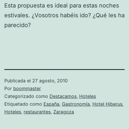
Esta propuesta es ideal para estas noches
estivales. ¿Vosotros habéis ido? ¿Qué les ha
parecido?
Publicada el
27 agosto, 2010
Por
boommaster
Categorizado como
Destacamos
,
Hoteles
Etiquetado como
España
,
Gastronomía
,
Hotel Hiberus
,
Hoteles
,
restaurantes
,
Zaragoza