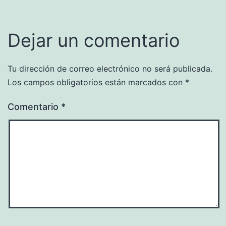
Dejar un comentario
Tu dirección de correo electrónico no será publicada.
Los campos obligatorios están marcados con
*
Comentario
*