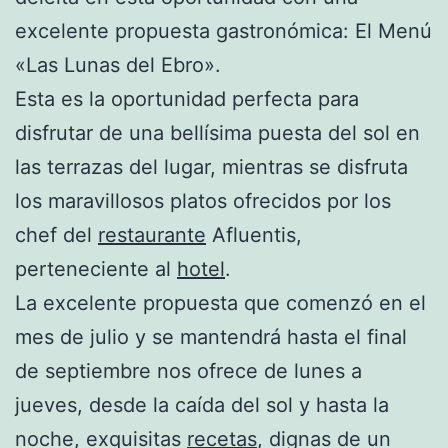
excelente propuesta gastronómica: El Menú
«Las Lunas del Ebro».
Esta es la oportunidad perfecta para
disfrutar de una bellísima puesta del sol en
las terrazas del lugar, mientras se disfruta
los maravillosos platos ofrecidos por los
chef del
restaurante
Afluentis,
perteneciente al
hotel
.
La excelente propuesta que comenzó en el
mes de julio y se mantendrá hasta el final
de septiembre nos ofrece de lunes a
jueves, desde la caída del sol y hasta la
noche, exquisitas
recetas
, dignas de un