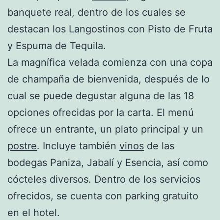
banquete real, dentro de los cuales se
destacan los Langostinos con Pisto de Fruta
y Espuma de Tequila.
La magnífica velada comienza con una copa
de champaña de bienvenida, después de lo
cual se puede degustar alguna de las 18
opciones ofrecidas por la carta. El menú
ofrece un entrante, un plato principal y un
postre
. Incluye también
vinos
de las
bodegas Paniza, Jabalí y Esencia, así como
cócteles diversos. Dentro de los servicios
ofrecidos, se cuenta con parking gratuito
en el hotel.