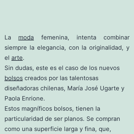
La
moda
femenina, intenta combinar
siempre la elegancia, con la originalidad, y
el
arte
.
Sin dudas, este es el caso de los nuevos
bolsos
creados por las talentosas
diseñadoras chilenas, María José Ugarte y
Paola Enrione.
Estos magníficos bolsos, tienen la
particularidad de ser planos. Se compran
como una superficie larga y fina, que,