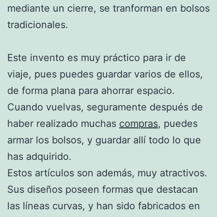
mediante un cierre, se tranforman en bolsos
tradicionales.
Este invento es muy práctico para ir de
viaje, pues puedes guardar varios de ellos,
de forma plana para ahorrar espacio.
Cuando vuelvas, seguramente después de
haber realizado muchas
compras
, puedes
armar los bolsos, y guardar allí todo lo que
has adquirido.
Estos artículos son además, muy atractivos.
Sus diseños poseen formas que destacan
las líneas curvas, y han sido fabricados en