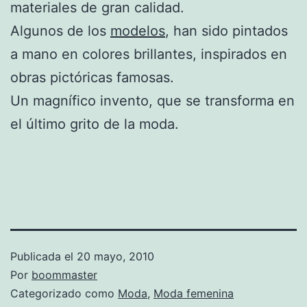
materiales de gran calidad.
Algunos de los
modelos
, han sido pintados
a mano en colores brillantes, inspirados en
obras pictóricas famosas.
Un magnífico invento, que se transforma en
el último grito de la moda.
Publicada el
20 mayo, 2010
Por
boommaster
Categorizado como
Moda
,
Moda femenina