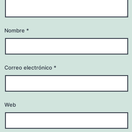
Nombre
*
Correo electrónico
*
Web