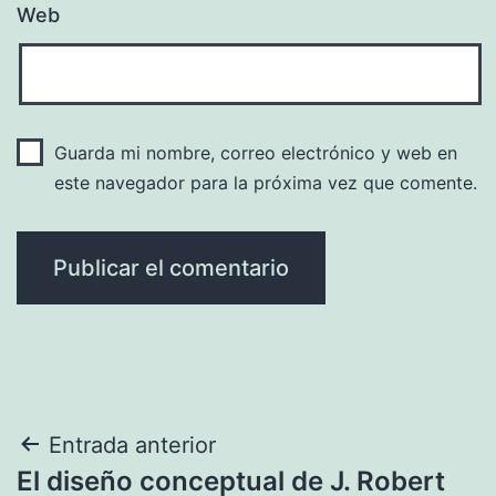
Web
Guarda mi nombre, correo electrónico y web en
este navegador para la próxima vez que comente.
Navegación
Entrada anterior
El diseño conceptual de J. Robert