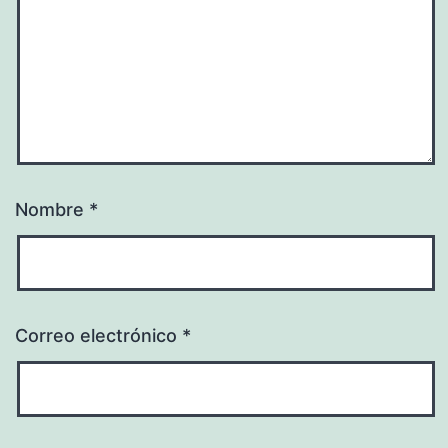
Nombre
*
Correo electrónico
*