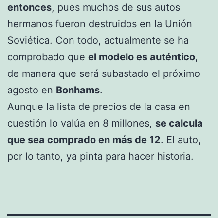
entonces
, pues muchos de sus autos
hermanos fueron destruidos en la Unión
Soviética. Con todo, actualmente se ha
comprobado que
el modelo es auténtico
,
de manera que será subastado el próximo
agosto en
Bonhams
.
Aunque la lista de precios de la casa en
cuestión lo valúa en 8 millones,
se calcula
que sea comprado en más de 12
. El auto,
por lo tanto, ya pinta para hacer historia.