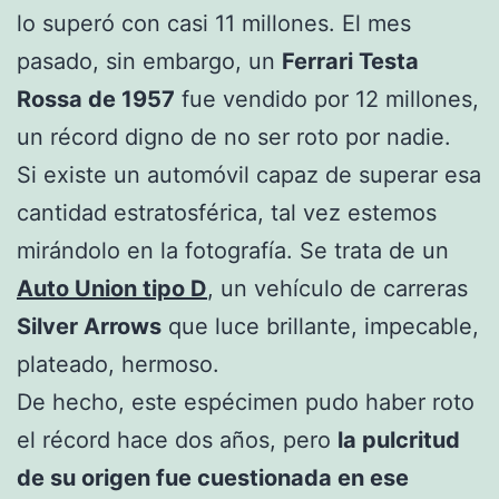
lo superó con casi 11 millones. El mes
pasado, sin embargo, un
Ferrari Testa
Rossa de 1957
fue vendido por 12 millones,
un récord digno de no ser roto por nadie.
Si existe un automóvil capaz de superar esa
cantidad estratosférica, tal vez estemos
mirándolo en la fotografía. Se trata de un
Auto Union tipo D
, un vehículo de carreras
Silver Arrows
que luce brillante, impecable,
plateado, hermoso.
De hecho, este espécimen pudo haber roto
el récord hace dos años, pero
la pulcritud
de su origen fue cuestionada en ese