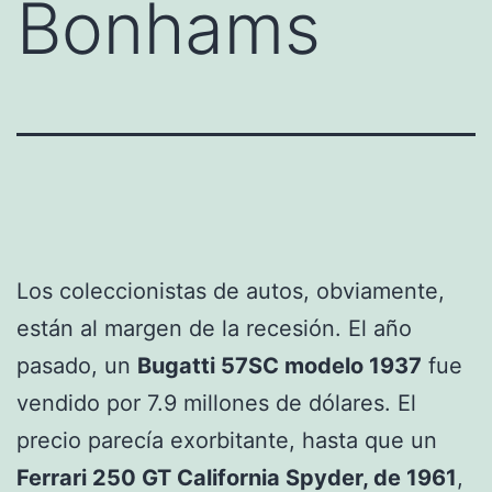
Bonhams
Los coleccionistas de autos, obviamente,
están al margen de la recesión. El año
pasado, un
Bugatti 57SC modelo 1937
fue
vendido por 7.9 millones de dólares. El
precio parecía exorbitante, hasta que un
Ferrari 250 GT California Spyder, de 1961
,