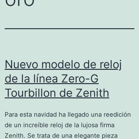
Nuevo modelo de reloj
de la línea Zero-G
Tourbillon de Zenith
Para esta navidad ha llegado una reedición
de un increíble reloj de la lujosa firma
Zenith. Se trata de una elegante pieza