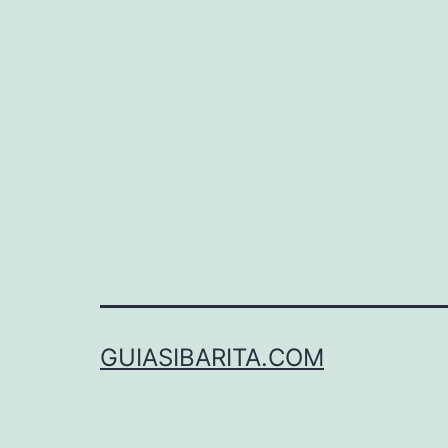
GUIASIBARITA.COM