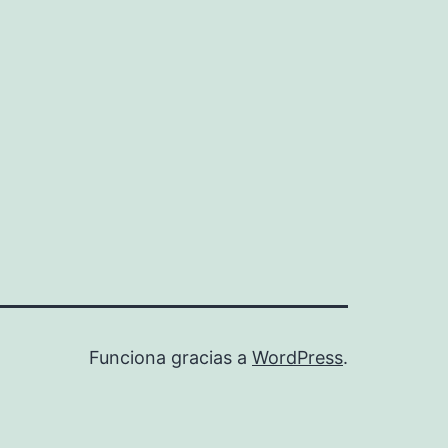
Funciona gracias a
WordPress
.