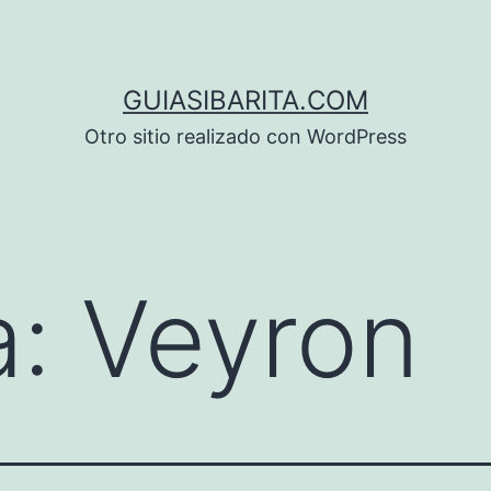
GUIASIBARITA.COM
Otro sitio realizado con WordPress
a:
Veyron