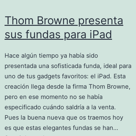
Thom Browne presenta
sus fundas para iPad
Hace algún tiempo ya había sido
presentada una sofisticada funda, ideal para
uno de tus gadgets favoritos: el iPad. Esta
creación llega desde la firma Thom Browne,
pero en ese momento no se había
especificado cuándo saldría a la venta.
Pues la buena nueva que os traemos hoy
es que estas elegantes fundas se han…