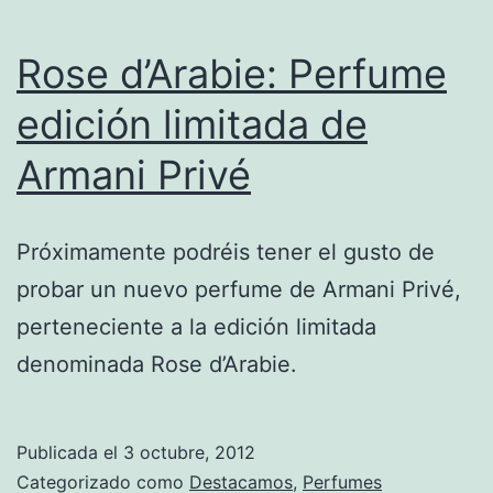
Rose d’Arabie: Perfume
edición limitada de
Armani Privé
Próximamente podréis tener el gusto de
probar un nuevo perfume de Armani Privé,
perteneciente a la edición limitada
denominada Rose d’Arabie.
Publicada el
3 octubre, 2012
Categorizado como
Destacamos
,
Perfumes